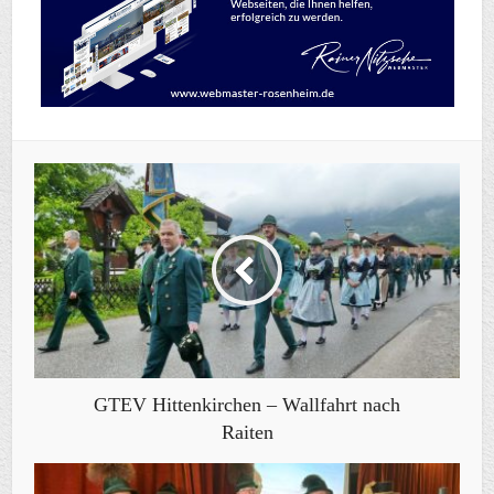
GTEV Hittenkirchen – Wallfahrt nach
Raiten