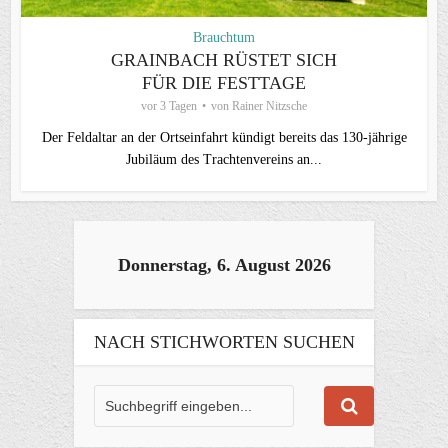
Brauchtum
GRAINBACH RÜSTET SICH
FÜR DIE FESTTAGE
vor 3 Tagen
von
Rainer Nitzsche
Der Feldaltar an der Ortseinfahrt kündigt bereits das 130-jährige
Jubiläum des Trachtenvereins an...
Donnerstag, 6. August 2026
NACH STICHWORTEN SUCHEN