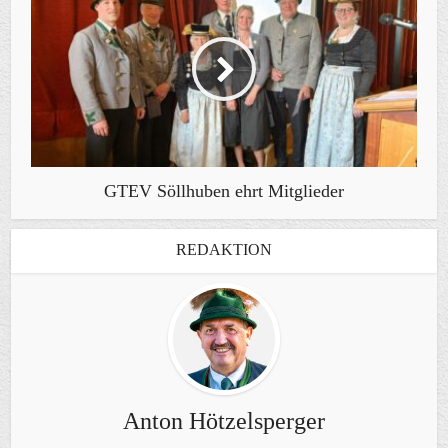
GTEV Söllhuben ehrt Mitglieder
REDAKTION
Anton Hötzelsperger