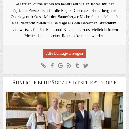
Als freier Journalist bin ich bereits seit vielen Jahren mit der
täglichen Pressearbeit für die Region Chiemsee, Samerberg und
Oberbayern befasst. Mit den Samerberger Nachrichten möchte ich
eine Plattform bieten für Beiträge aus den Bereichen Brauchtum,
Landwirtschaft, Tourismus und Kirche, die sonst vielleicht in den
Medien keinen breiten Raum bekommen würden.
Alle Beiträge anzeigen
ÄHNLICHE BEITRÄGE AUS DIESER KATEGORIE