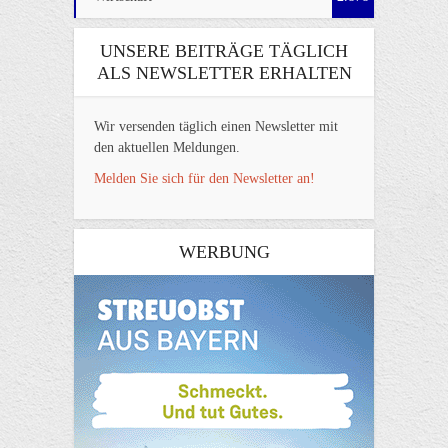
UNSERE BEITRÄGE TÄGLICH
ALS NEWSLETTER ERHALTEN
Wir versenden täglich einen Newsletter mit
den aktuellen Meldungen.
Melden Sie sich für den Newsletter an!
WERBUNG