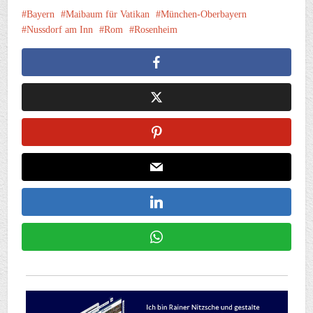
Bayern
Maibaum für Vatikan
München-Oberbayern
Nussdorf am Inn
Rom
Rosenheim