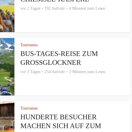
vor 2 Tagen
192 Aufrufe
4 Minuten zum Lesen
Tourismus
BUS-TAGES-REISE ZUM
GROSSGLOCKNER
vor 3 Tagen
254 Aufrufe
1 Minuten zum Lesen
Tourismus
HUNDERTE BESUCHER
MACHEN SICH AUF ZUM