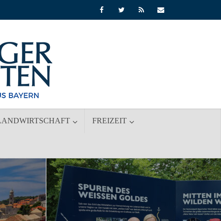
LANDWIRTSCHAFT
FREIZEIT