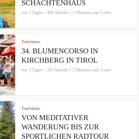
SCHACHTENHAUS
vor 3 Tagen
400 Aufrufe
5 Minuten zum Lesen
Tourismus
34. BLUMENCORSO IN
KIRCHBERG IN TIROL
vor 3 Tagen
343 Aufrufe
2 Minuten zum Lesen
Tourismus
VON MEDITATIVER
WANDERUNG BIS ZUR
SPORTLICHEN RADTOUR