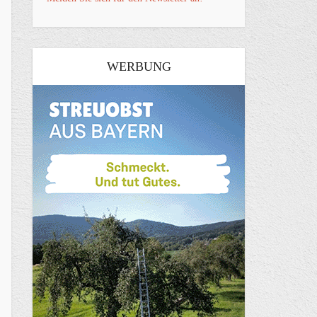
WERBUNG