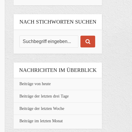
NACH STICHWORTEN SUCHEN
NACHRICHTEN IM ÜBERBLICK
Beiträge von heute
Beiträge der letzten drei Tage
Beiträge der letzten Woche
Beiträge im letzten Monat