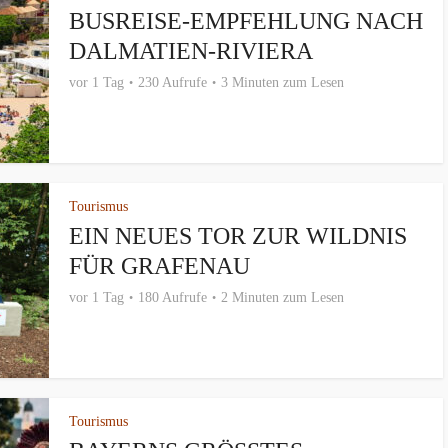
BUSREISE-EMPFEHLUNG NACH
DALMATIEN-RIVIERA
vor 1 Tag
230 Aufrufe
3 Minuten zum Lesen
Tourismus
EIN NEUES TOR ZUR WILDNIS
FÜR GRAFENAU
vor 1 Tag
180 Aufrufe
2 Minuten zum Lesen
Tourismus