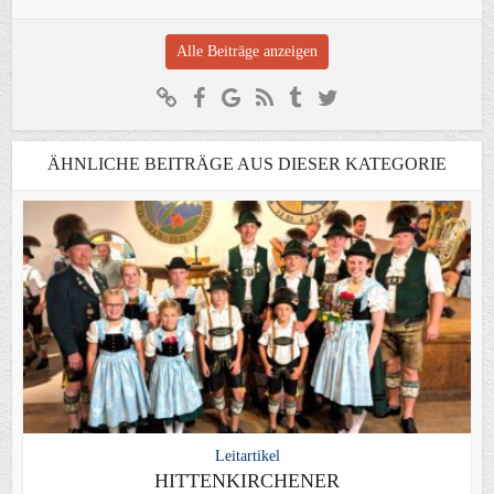
Alle Beiträge anzeigen
ÄHNLICHE BEITRÄGE AUS DIESER KATEGORIE
Leitartikel
HITTENKIRCHENER