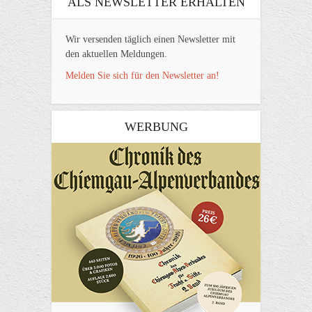
ALS NEWSLETTER ERHALTEN
Wir versenden täglich einen Newsletter mit
den aktuellen Meldungen.
Melden Sie sich für den Newsletter an!
WERBUNG