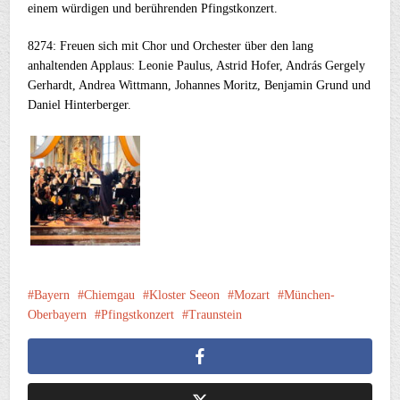
einem würdigen und berührenden Pfingstkonzert.
8274: Freuen sich mit Chor und Orchester über den lang
anhaltenden Applaus: Leonie Paulus, Astrid Hofer, András Gergely
Gerhardt, Andrea Wittmann, Johannes Moritz, Benjamin Grund und
Daniel Hinterberger.
Bayern
Chiemgau
Kloster Seeon
Mozart
München-
Oberbayern
Pfingstkonzert
Traunstein