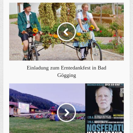
Einladung zum Erntedankfest in Bad
Gögging