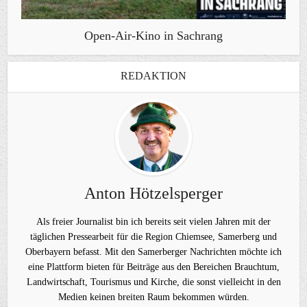
Open-Air-Kino in Sachrang
REDAKTION
Anton Hötzelsperger
Als freier Journalist bin ich bereits seit vielen Jahren mit der
täglichen Pressearbeit für die Region Chiemsee, Samerberg und
Oberbayern befasst. Mit den Samerberger Nachrichten möchte ich
eine Plattform bieten für Beiträge aus den Bereichen Brauchtum,
Landwirtschaft, Tourismus und Kirche, die sonst vielleicht in den
Medien keinen breiten Raum bekommen würden.