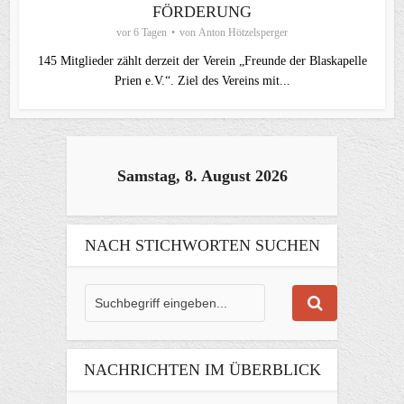
FÖRDERUNG
vor 6 Tagen
von
Anton Hötzelsperger
145 Mitglieder zählt derzeit der Verein „Freunde der Blaskapelle
Prien e.V.“. Ziel des Vereins mit...
Samstag, 8. August 2026
NACH STICHWORTEN SUCHEN
NACHRICHTEN IM ÜBERBLICK