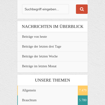
NACHRICHTEN IM ÜBERBLICK
Beiträge von heute
Beiträge der letzten drei Tage
Beiträge der letzten Woche
Beiträge im letzten Monat
UNSERE THEMEN
Allgemein
7.479
Brauchtum
5.780