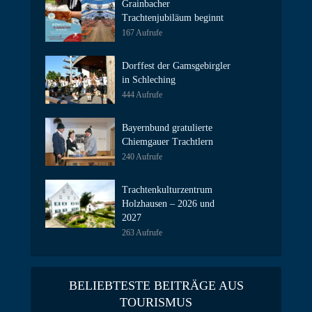
Grainbacher
Trachtenjubiläum beginnt
167 Aufrufe
Dorffest der Gamsgebirgler
in Schleching
444 Aufrufe
Bayernbund gratulierte
Chiemgauer Trachtlern
240 Aufrufe
Trachtenkulturzentrum
Holzhausen – 2026 und
2027
263 Aufrufe
BELIEBTESTE BEITRÄGE AUS
TOURISMUS