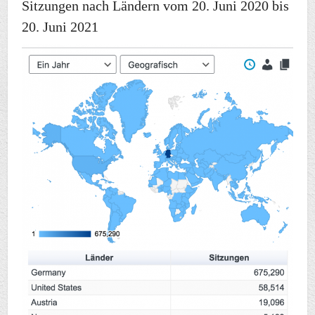
Sitzungen nach Ländern vom 20. Juni 2020 bis
20. Juni 2021