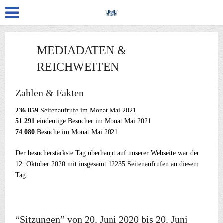
MEDIADATEN &
REICHWEITEN
Zahlen & Fakten
236 859
Seitenaufrufe im Monat Mai 2021
51 291
eindeutige Besucher im Monat Mai 2021
74 080
Besuche im Monat Mai 2021
Der besucherstärkste Tag überhaupt auf unserer Webseite war der
12. Oktober 2020 mit insgesamt 12235 Seitenaufrufen an diesem
Tag.
“Sitzungen” von 20. Juni 2020 bis 20. Juni