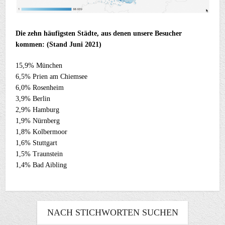
Die zehn häufigsten Städte, aus denen unsere Besucher
kommen: (Stand Juni 2021)
15,9% München
6,5% Prien am Chiemsee
6,0% Rosenheim
3,9% Berlin
2,9% Hamburg
1,9% Nürnberg
1,8% Kolbermoor
1,6% Stuttgart
1,5% Traunstein
1,4% Bad Aibling
NACH STICHWORTEN SUCHEN