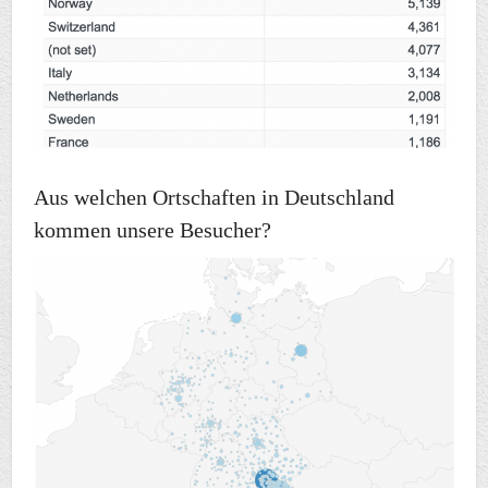
Aus welchen Ortschaften in Deutschland
kommen unsere Besucher?