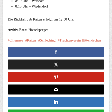
8:10 Uhr – Weisham
8:15 Uhr – Wiedendorf
Die Rückfahrt ab Raiten erfolgt um 12:30 Uhr.
Archiv-Foto:
Hötzelsperger
Chiemsee
Raiten
Schleching
Trachtenverein Hittenkirchen