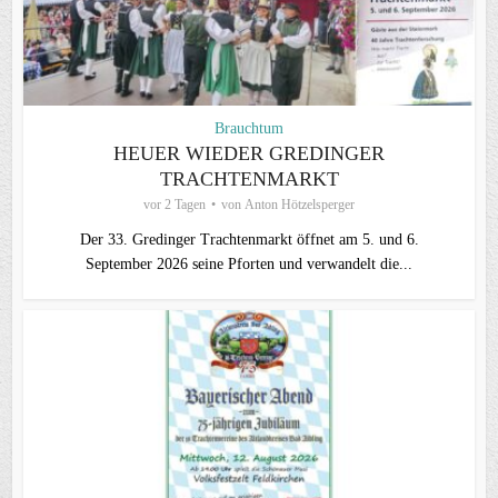
Brauchtum
HEUER WIEDER GREDINGER
TRACHTENMARKT
vor 2 Tagen
von
Anton Hötzelsperger
Der 33. Gredinger Trachtenmarkt öffnet am 5. und 6.
September 2026 seine Pforten und verwandelt die...