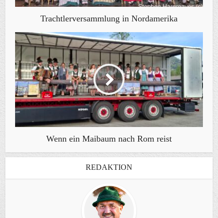
Trachtlerversammlung in Nordamerika
Wenn ein Maibaum nach Rom reist
REDAKTION