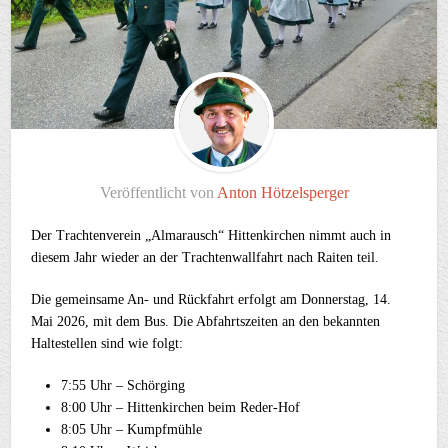
Veröffentlicht von
Anton Hötzelsperger
Der Trachtenverein „Almarausch“ Hittenkirchen nimmt auch in
diesem Jahr wieder an der Trachtenwallfahrt nach Raiten teil.
Die gemeinsame An- und Rückfahrt erfolgt am Donnerstag, 14.
Mai 2026, mit dem Bus. Die Abfahrtszeiten an den bekannten
Haltestellen sind wie folgt:
7:55 Uhr – Schörging
8:00 Uhr – Hittenkirchen beim Reder-Hof
8:05 Uhr – Kumpfmühle