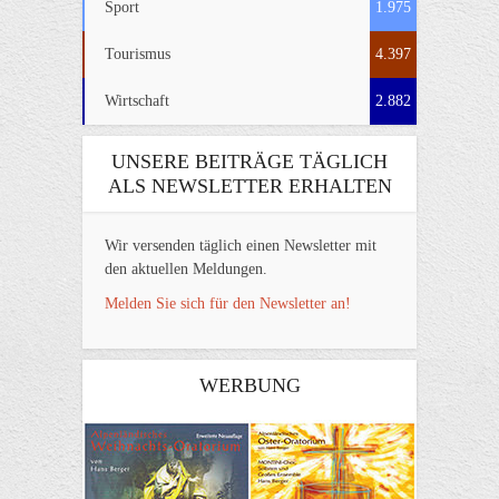
Sport
1.975
Tourismus
4.397
Wirtschaft
2.882
UNSERE BEITRÄGE TÄGLICH
ALS NEWSLETTER ERHALTEN
Wir versenden täglich einen Newsletter mit
den aktuellen Meldungen.
Melden Sie sich für den Newsletter an!
WERBUNG