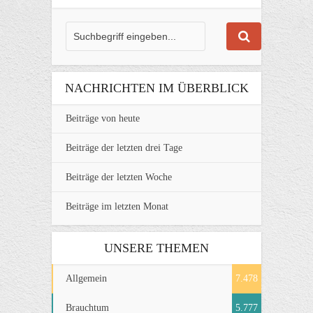
NACHRICHTEN IM ÜBERBLICK
Beiträge von heute
Beiträge der letzten drei Tage
Beiträge der letzten Woche
Beiträge im letzten Monat
UNSERE THEMEN
Allgemein
7.478
Brauchtum
5.777