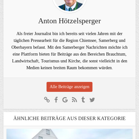
Anton Hötzelsperger
Als freier Journalist bin ich bereits seit vielen Jahren mit der
täglichen Pressearbeit für die Region Chiemsee, Samerberg und
Oberbayern befasst. Mit den Samerberger Nachrichten möchte ich
eine Plattform bieten für Beiträge aus den Bereichen Brauchtum,
Landwirtschaft, Tourismus und Kirche, die sonst vielleicht in den
Medien keinen breiten Raum bekommen würden.
Alle Beiträge anzeigen
ÄHNLICHE BEITRÄGE AUS DIESER KATEGORIE