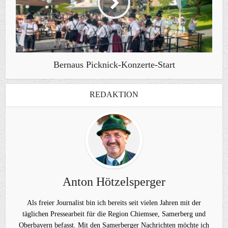
Bernaus Picknick-Konzerte-Start
REDAKTION
Anton Hötzelsperger
Als freier Journalist bin ich bereits seit vielen Jahren mit der
täglichen Pressearbeit für die Region Chiemsee, Samerberg und
Oberbayern befasst. Mit den Samerberger Nachrichten möchte ich