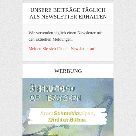
UNSERE BEITRÄGE TÄGLICH
ALS NEWSLETTER ERHALTEN
Wir versenden täglich einen Newsletter mit
den aktuellen Meldungen.
Melden Sie sich für den Newsletter an!
WERBUNG