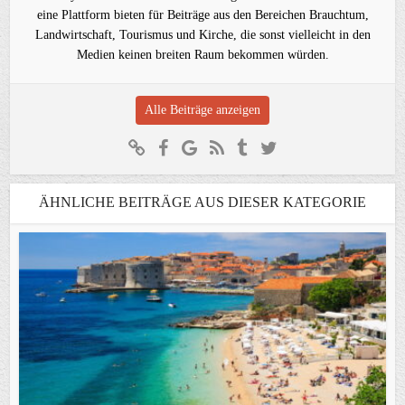
eine Plattform bieten für Beiträge aus den Bereichen Brauchtum,
Landwirtschaft, Tourismus und Kirche, die sonst vielleicht in den
Medien keinen breiten Raum bekommen würden.
Alle Beiträge anzeigen
ÄHNLICHE BEITRÄGE AUS DIESER KATEGORIE