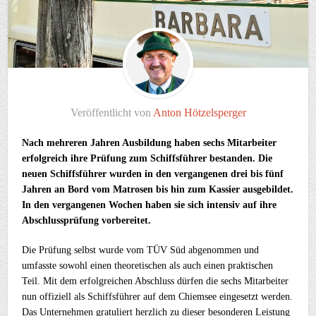
Veröffentlicht von
Anton Hötzelsperger
Nach mehreren Jahren Ausbildung haben sechs Mitarbeiter
erfolgreich ihre Prüfung zum Schiffsführer bestanden. Die
neuen Schiffsführer wurden in den vergangenen drei bis fünf
Jahren an Bord vom Matrosen bis hin zum Kassier ausgebildet.
In den vergangenen Wochen haben sie sich intensiv auf ihre
Abschlussprüfung vorbereitet.
Die Prüfung selbst wurde vom TÜV Süd abgenommen und
umfasste sowohl einen theoretischen als auch einen praktischen
Teil. Mit dem erfolgreichen Abschluss dürfen die sechs Mitarbeiter
nun offiziell als Schiffsführer auf dem Chiemsee eingesetzt werden.
Das Unternehmen gratuliert herzlich zu dieser besonderen Leistung