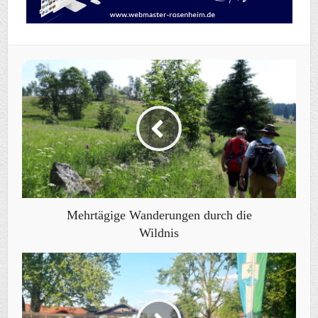
Mehrtägige Wanderungen durch die
Wildnis