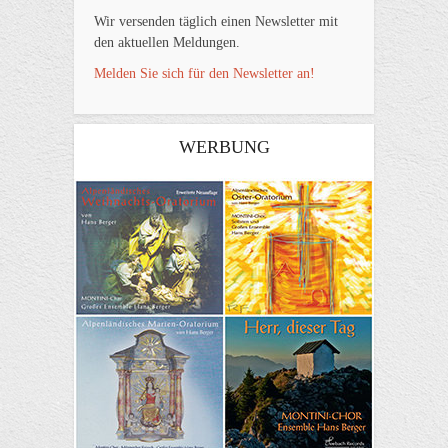
Wir versenden täglich einen Newsletter mit
den aktuellen Meldungen.
Melden Sie sich für den Newsletter an!
WERBUNG