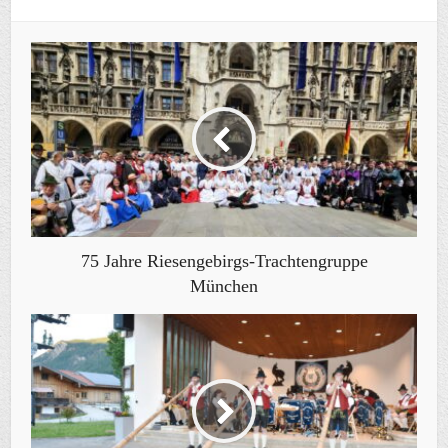
75 Jahre Riesengebirgs-Trachtengruppe
München