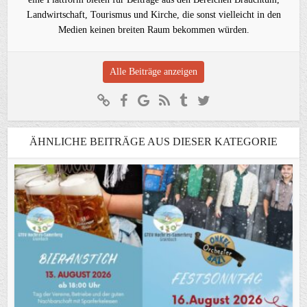
Landwirtschaft, Tourismus und Kirche, die sonst vielleicht in den
Medien keinen breiten Raum bekommen würden.
Alle Beiträge anzeigen
ÄHNLICHE BEITRÄGE AUS DIESER KATEGORIE