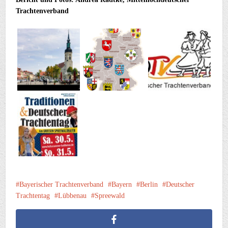
Trachtenverband
Bayerischer Trachtenverband
Bayern
Berlin
Deutscher
Trachtentag
Lübbenau
Spreewald