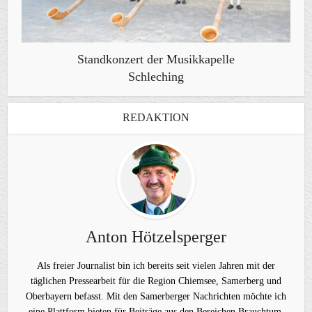
Standkonzert der Musikkapelle
Schleching
REDAKTION
Anton Hötzelsperger
Als freier Journalist bin ich bereits seit vielen Jahren mit der
täglichen Pressearbeit für die Region Chiemsee, Samerberg und
Oberbayern befasst. Mit den Samerberger Nachrichten möchte ich
eine Plattform bieten für Beiträge aus den Bereichen Brauchtum,