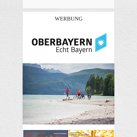
WERBUNG