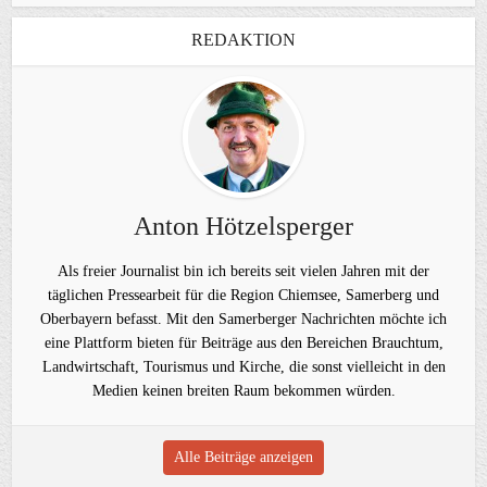
REDAKTION
Anton Hötzelsperger
Als freier Journalist bin ich bereits seit vielen Jahren mit der
täglichen Pressearbeit für die Region Chiemsee, Samerberg und
Oberbayern befasst. Mit den Samerberger Nachrichten möchte ich
eine Plattform bieten für Beiträge aus den Bereichen Brauchtum,
Landwirtschaft, Tourismus und Kirche, die sonst vielleicht in den
Medien keinen breiten Raum bekommen würden.
Alle Beiträge anzeigen