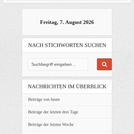
Freitag, 7. August 2026
NACH STICHWORTEN SUCHEN
NACHRICHTEN IM ÜBERBLICK
Beiträge von heute
Beiträge der letzten drei Tage
Beiträge der letzten Woche