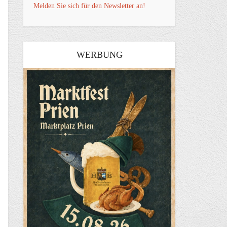
Melden Sie sich für den Newsletter an!
WERBUNG