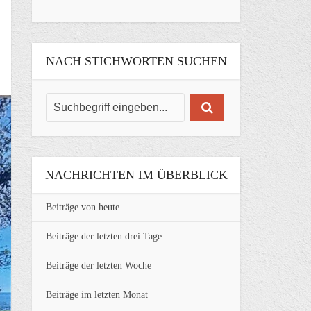
NACH STICHWORTEN SUCHEN
NACHRICHTEN IM ÜBERBLICK
Beiträge von heute
Beiträge der letzten drei Tage
Beiträge der letzten Woche
Beiträge im letzten Monat