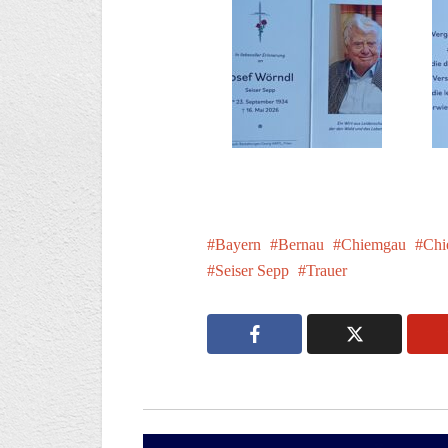
Bayern
Bernau
Chiemgau
Chi
Seiser Sepp
Trauer