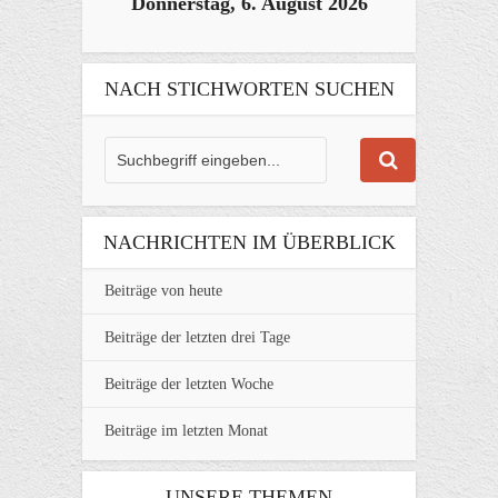
Donnerstag, 6. August 2026
NACH STICHWORTEN SUCHEN
NACHRICHTEN IM ÜBERBLICK
Beiträge von heute
Beiträge der letzten drei Tage
Beiträge der letzten Woche
Beiträge im letzten Monat
UNSERE THEMEN