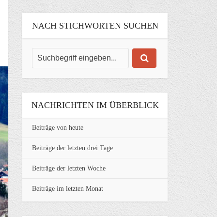
NACH STICHWORTEN SUCHEN
NACHRICHTEN IM ÜBERBLICK
Beiträge von heute
Beiträge der letzten drei Tage
Beiträge der letzten Woche
Beiträge im letzten Monat