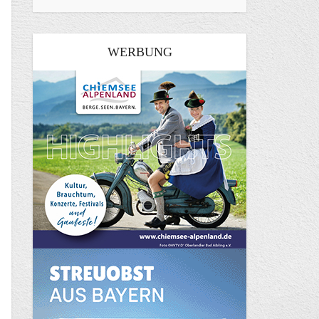
WERBUNG