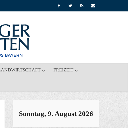
LANDWIRTSCHAFT
FREIZEIT
Sonntag, 9. August 2026