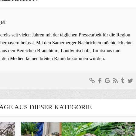
er
bereits seit vielen Jahren mit der täglichen Pressearbeit für die Region
erbayern befasst. Mit den Samerberger Nachrichten möchte ich eine
ge aus den Bereichen Brauchtum, Landwirtschaft, Tourismus und
t in den Medien keinen breiten Raum bekommen würden.
ÄGE AUS DIESER KATEGORIE