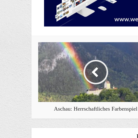
Aschau: Herrschaftliches Farbenspiel