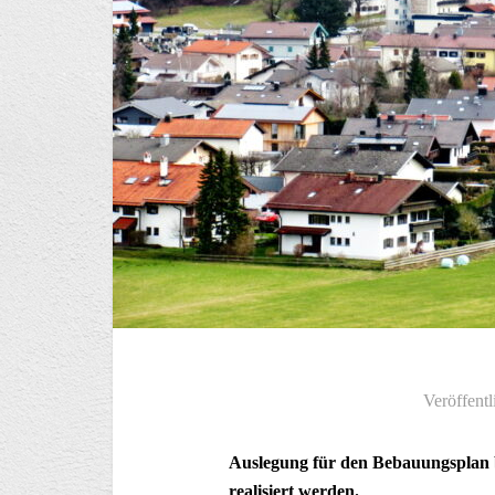
Veröffentl
Auslegung für den Bebauungsplan b
realisiert werden.