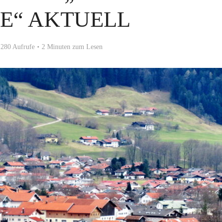
E“ AKTUELL
280 Aufrufe
2 Minuten zum Lesen