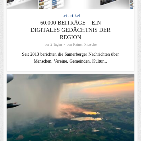
Leitartikel
60.000 BEITRÄGE – EIN
DIGITALES GEDÄCHTNIS DER
REGION
vor 2 Tagen
von
Rainer Nitzsche
Seit 2013 berichten die Samerberger Nachrichten über
Menschen, Vereine, Gemeinden, Kultur...