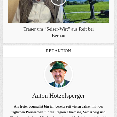
Trauer um “Seiser-Wirt” aus Reit bei
Bernau
REDAKTION
Anton Hötzelsperger
Als freier Journalist bin ich bereits seit vielen Jahren mit der
täglichen Pressearbeit für die Region Chiemsee, Samerberg und