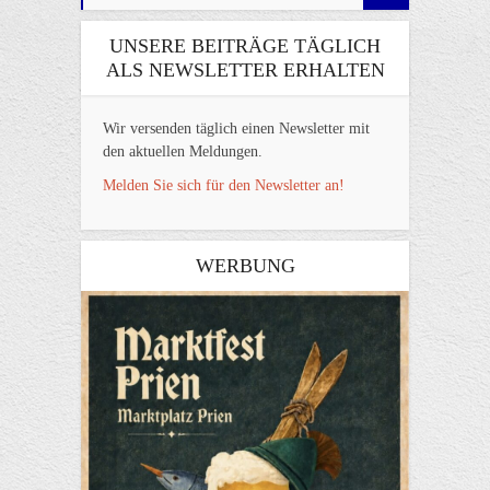
UNSERE BEITRÄGE TÄGLICH
ALS NEWSLETTER ERHALTEN
Wir versenden täglich einen Newsletter mit
den aktuellen Meldungen.
Melden Sie sich für den Newsletter an!
WERBUNG