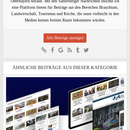
Oberbayern befasst. Mit den Samerberger Nachrichten möchte ich
eine Plattform bieten für Beiträge aus den Bereichen Brauchtum,
Landwirtschaft, Tourismus und Kirche, die sonst vielleicht in den
Medien keinen breiten Raum bekommen würden.
Alle Beiträge anzeigen
ÄHNLICHE BEITRÄGE AUS DIESER KATEGORIE