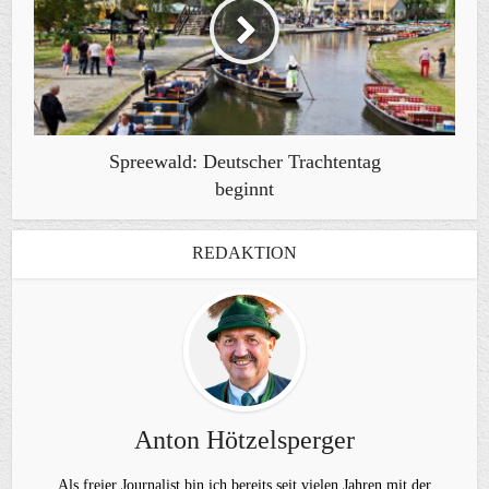
Spreewald: Deutscher Trachtentag
beginnt
REDAKTION
Anton Hötzelsperger
Als freier Journalist bin ich bereits seit vielen Jahren mit der