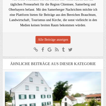
täglichen Pressearbeit für die Region Chiemsee, Samerberg und
Oberbayern befasst. Mit den Samerberger Nachrichten möchte ich
eine Plattform bieten für Beiträge aus den Bereichen Brauchtum,
Landwirtschaft, Tourismus und Kirche, die sonst vielleicht in den
Medien keinen breiten Raum bekommen würden.
Alle Beiträge anzeigen
ÄHNLICHE BEITRÄGE AUS DIESER KATEGORIE