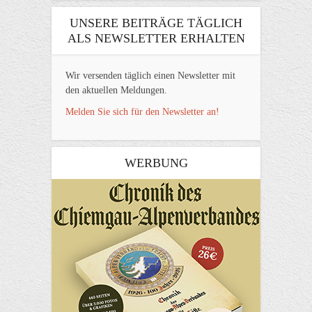
UNSERE BEITRÄGE TÄGLICH
ALS NEWSLETTER ERHALTEN
Wir versenden täglich einen Newsletter mit
den aktuellen Meldungen.
Melden Sie sich für den Newsletter an!
WERBUNG