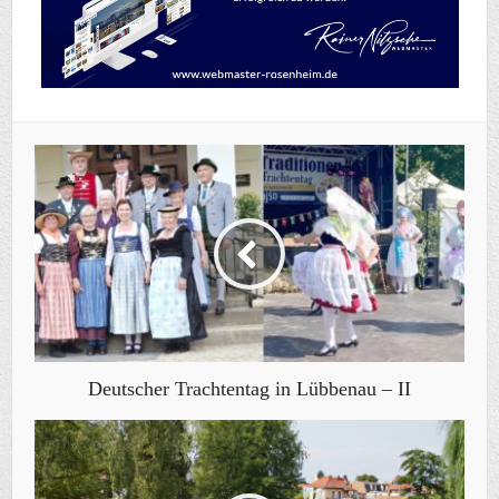
Deutscher Trachtentag in Lübbenau – II