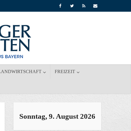
LANDWIRTSCHAFT
FREIZEIT
Sonntag, 9. August 2026