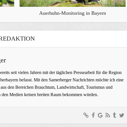
Auerhuhn-Monitoring in Bayern
REDAKTION
er
bereits seit vielen Jahren mit der täglichen Pressearbeit für die Region
erbayern befasst. Mit den Samerberger Nachrichten möchte ich eine
ge aus den Bereichen Brauchtum, Landwirtschaft, Tourismus und
t in den Medien keinen breiten Raum bekommen würden.