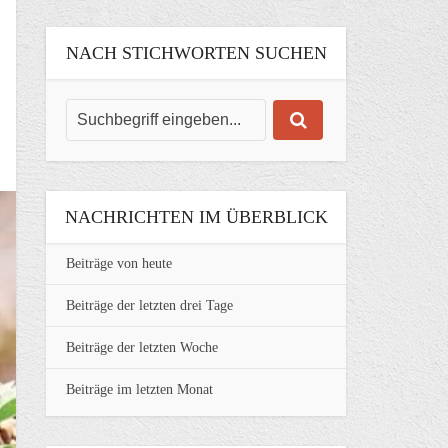
NACH STICHWORTEN SUCHEN
NACHRICHTEN IM ÜBERBLICK
Beiträge von heute
Beiträge der letzten drei Tage
Beiträge der letzten Woche
Beiträge im letzten Monat