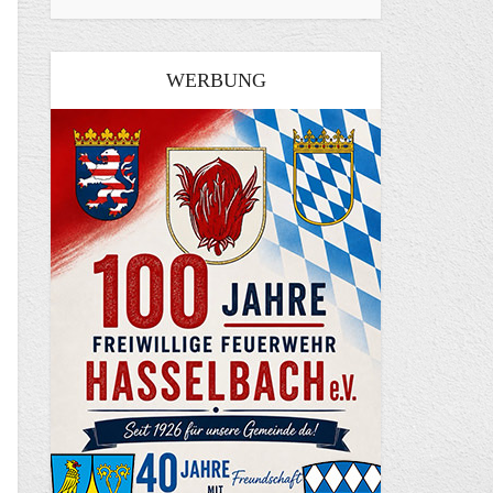
WERBUNG