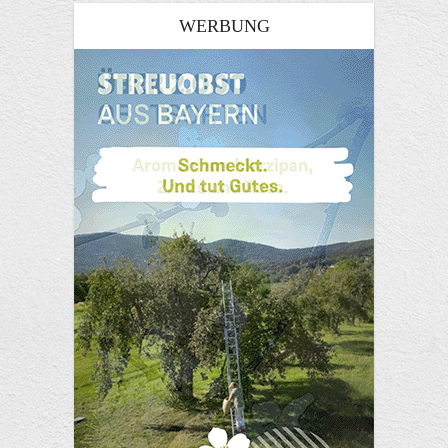
WERBUNG