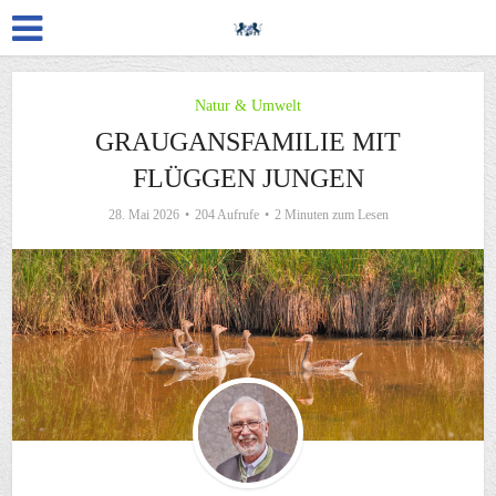
Natur & Umwelt
GRAUGANSFAMILIE MIT
FLÜGGEN JUNGEN
28. Mai 2026
204 Aufrufe
2 Minuten zum Lesen