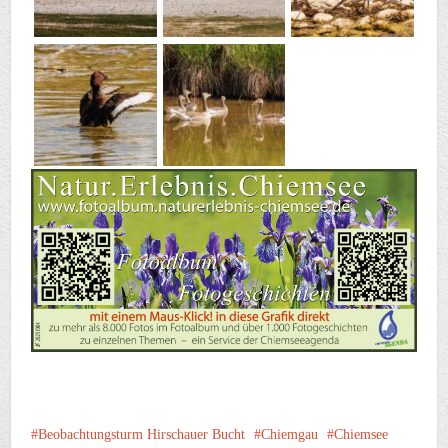
Beobachtungsturm Hirschauer Bucht
Chiemgau
Chiemsee