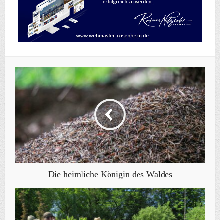
Die heimliche Königin des Waldes