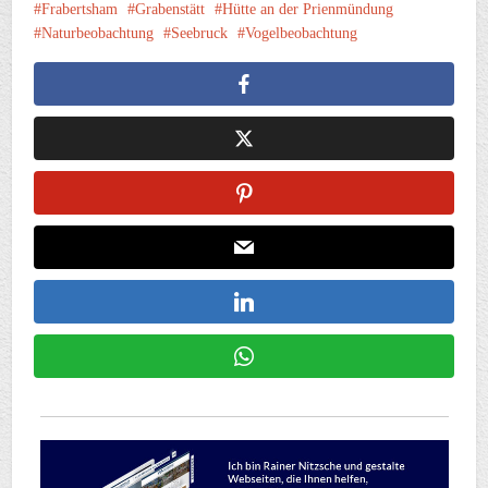
Frabertsham
Grabenstätt
Hütte an der Prienmündung
Naturbeobachtung
Seebruck
Vogelbeobachtung