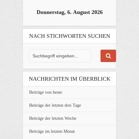
Donnerstag, 6. August 2026
NACH STICHWORTEN SUCHEN
NACHRICHTEN IM ÜBERBLICK
Beiträge von heute
Beiträge der letzten drei Tage
Beiträge der letzten Woche
Beiträge im letzten Monat