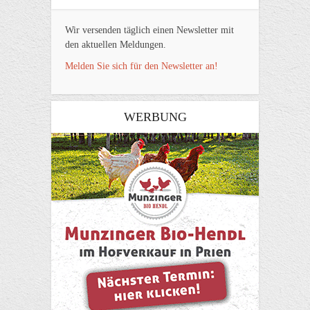
Wir versenden täglich einen Newsletter mit
den aktuellen Meldungen.
Melden Sie sich für den Newsletter an!
WERBUNG