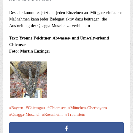
Deshalb kommt es jetzt auf jeden Einzelnen an. Mit ganz einfachen
Maßnahmen kann jeder Badegast aktiv dazu beitragen, die
Ausbreitung der Quagga-Muschel zu verhindern.
Text: Yvonne Feichtner, Abwasser- und Umweltverband
Chiemsee
Foto: Martin Enzinger
Bayern
Chiemgau
Chiemsee
München-Oberbayern
Quagga-Muschel
Rosenheim
Traunstein