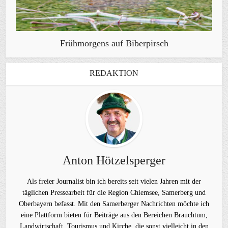
Frühmorgens auf Biberpirsch
REDAKTION
Anton Hötzelsperger
Als freier Journalist bin ich bereits seit vielen Jahren mit der
täglichen Pressearbeit für die Region Chiemsee, Samerberg und
Oberbayern befasst. Mit den Samerberger Nachrichten möchte ich
eine Plattform bieten für Beiträge aus den Bereichen Brauchtum,
Landwirtschaft, Tourismus und Kirche, die sonst vielleicht in den