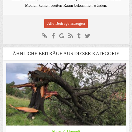
Medien keinen breiten Raum bekommen würden.
Alle Beiträge anzeigen
ÄHNLICHE BEITRÄGE AUS DIESER KATEGORIE
Natur & Umwelt