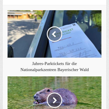
Jahres-Parktickets für die
Nationalparkzentren Bayerischer Wald