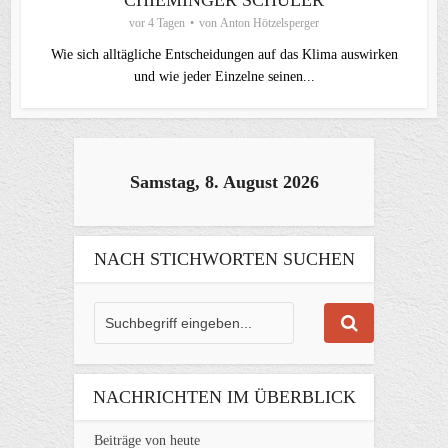
CHIEMINGER SCHÜLER
vor 4 Tagen
von
Anton Hötzelsperger
Wie sich alltägliche Entscheidungen auf das Klima auswirken
und wie jeder Einzelne seinen...
Samstag, 8. August 2026
NACH STICHWORTEN SUCHEN
NACHRICHTEN IM ÜBERBLICK
Beiträge von heute