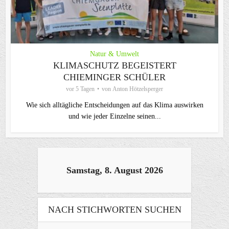
Natur & Umwelt
KLIMASCHUTZ BEGEISTERT
CHIEMINGER SCHÜLER
vor 5 Tagen
von
Anton Hötzelsperger
Wie sich alltägliche Entscheidungen auf das Klima auswirken
und wie jeder Einzelne seinen...
Samstag, 8. August 2026
NACH STICHWORTEN SUCHEN