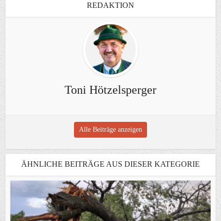
REDAKTION
Toni Hötzelsperger
Alle Beiträge anzeigen
ÄHNLICHE BEITRÄGE AUS DIESER KATEGORIE