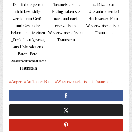
Damit die Sperren
Flussmeisterstelle
schützen vor
nicht beschädigt
Piding haben sie
Uferanbrüchen bei
werden von Geröll
nach und nach
Hochwasser. Foto:
und Geschiebe
ersetzt. Foto:
Wasserwirtschaftsamt
bekommen sie einen
Wasserwirtschaftsamt
Traunstein
„Deckel“ aufgesetzt,
Traunstein
aus Holz oder aus
Beton. Foto:
Wasserwirtschaftsamt
Traunstein
Anger
Aufhamer Bach
Wasserwirtschaftsamt Traunstein