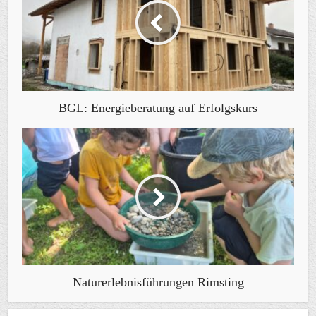
BGL: Energieberatung auf Erfolgskurs
Naturerlebnisführungen Rimsting