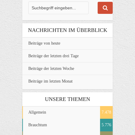
NACHRICHTEN IM ÜBERBLICK
Beiträge von heute
Beiträge der letzten drei Tage
Beiträge der letzten Woche
Beiträge im letzten Monat
UNSERE THEMEN
Allgemein
7.478
Brauchtum
5.776