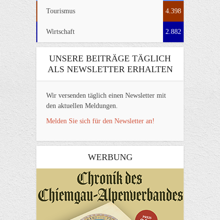
Tourismus
4.398
Wirtschaft
2.882
UNSERE BEITRÄGE TÄGLICH
ALS NEWSLETTER ERHALTEN
Wir versenden täglich einen Newsletter mit
den aktuellen Meldungen.
Melden Sie sich für den Newsletter an!
WERBUNG