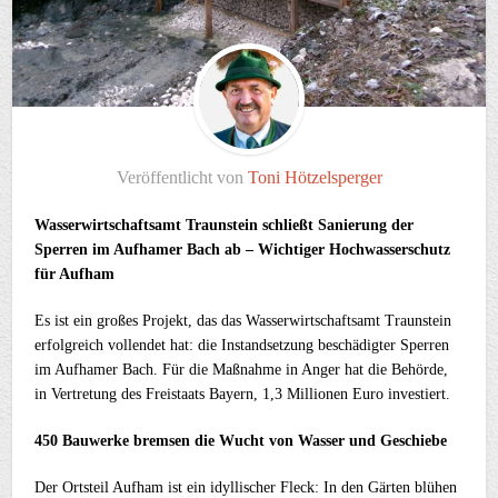
Veröffentlicht von
Toni Hötzelsperger
Wasserwirtschaftsamt Traunstein
schließt Sanierung der
Sperren im Aufhamer Bach ab – Wichtiger Hochwasserschutz
für Aufham
Es ist ein großes Projekt, das das Wasserwirtschaftsamt Traunstein
erfolgreich vollendet hat: die Instandsetzung beschädigter Sperren
im Aufhamer Bach. Für die Maßnahme in Anger hat die Behörde,
in Vertretung des Freistaats Bayern, 1,3 Millionen Euro investiert.
450 Bauwerke bremsen die Wucht von Wasser und Geschiebe
Der Ortsteil Aufham ist ein idyllischer Fleck: In den Gärten blühen