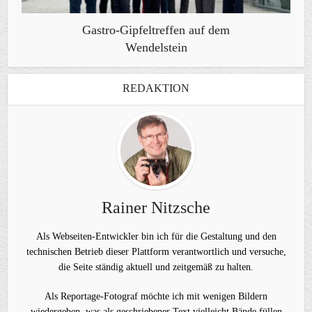
Gastro-Gipfeltreffen auf dem
Wendelstein
REDAKTION
Rainer Nitzsche
Als Webseiten-Entwickler bin ich für die Gestaltung und den
technischen Betrieb dieser Plattform verantwortlich und versuche,
die Seite ständig aktuell und zeitgemäß zu halten.
Als Reportage-Fotograf möchte ich mit wenigen Bildern
wiedergeben, was als geschriebener Text vielleicht Bände füllen