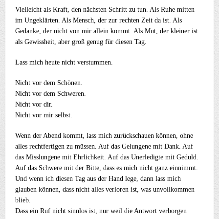
Vielleicht als Kraft, den nächsten Schritt zu tun. Als Ruhe mitten
im Ungeklärten. Als Mensch, der zur rechten Zeit da ist. Als
Gedanke, der nicht von mir allein kommt. Als Mut, der kleiner ist
als Gewissheit, aber groß genug für diesen Tag.
Lass mich heute nicht verstummen.
Nicht vor dem Schönen.
Nicht vor dem Schweren.
Nicht vor dir.
Nicht vor mir selbst.
Wenn der Abend kommt, lass mich zurückschauen können, ohne
alles rechtfertigen zu müssen. Auf das Gelungene mit Dank. Auf
das Misslungene mit Ehrlichkeit. Auf das Unerledigte mit Geduld.
Auf das Schwere mit der Bitte, dass es mich nicht ganz einnimmt.
Und wenn ich diesen Tag aus der Hand lege, dann lass mich
glauben können, dass nicht alles verloren ist, was unvollkommen
blieb.
Dass ein Ruf nicht sinnlos ist, nur weil die Antwort verborgen