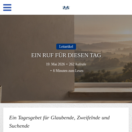
Leitartikel
EIN RUF FÜR DIESEN TAG
19. Mai 2026
262 Aufrufe
6 Minuten zum Lesen
Ein Tagesgebet für Glaubende, Zweifelnde und
Suchende