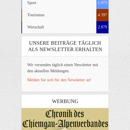
Sport
1.973
Tourismus
4.397
Wirtschaft
2.879
UNSERE BEITRÄGE TÄGLICH
ALS NEWSLETTER ERHALTEN
Wir versenden täglich einen Newsletter mit
den aktuellen Meldungen.
Melden Sie sich für den Newsletter an!
WERBUNG