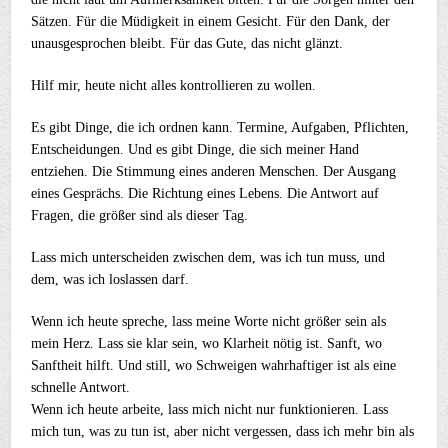
Sätzen. Für die Müdigkeit in einem Gesicht. Für den Dank, der
unausgesprochen bleibt. Für das Gute, das nicht glänzt.
Hilf mir, heute nicht alles kontrollieren zu wollen.
Es gibt Dinge, die ich ordnen kann. Termine, Aufgaben, Pflichten,
Entscheidungen. Und es gibt Dinge, die sich meiner Hand
entziehen. Die Stimmung eines anderen Menschen. Der Ausgang
eines Gesprächs. Die Richtung eines Lebens. Die Antwort auf
Fragen, die größer sind als dieser Tag.
Lass mich unterscheiden zwischen dem, was ich tun muss, und
dem, was ich loslassen darf.
Wenn ich heute spreche, lass meine Worte nicht größer sein als
mein Herz. Lass sie klar sein, wo Klarheit nötig ist. Sanft, wo
Sanftheit hilft. Und still, wo Schweigen wahrhaftiger ist als eine
schnelle Antwort.
Wenn ich heute arbeite, lass mich nicht nur funktionieren. Lass
mich tun, was zu tun ist, aber nicht vergessen, dass ich mehr bin als