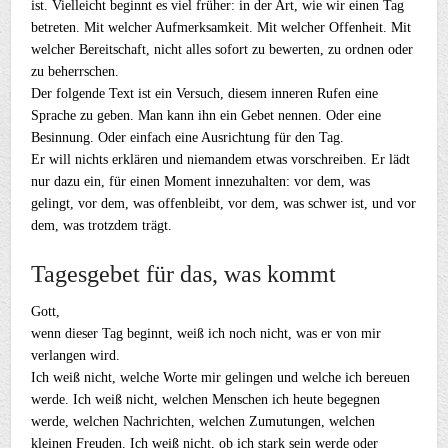
ist. Vielleicht beginnt es viel früher: in der Art, wie wir einen Tag
betreten. Mit welcher Aufmerksamkeit. Mit welcher Offenheit. Mit
welcher Bereitschaft, nicht alles sofort zu bewerten, zu ordnen oder
zu beherrschen.
Der folgende Text ist ein Versuch, diesem inneren Rufen eine
Sprache zu geben. Man kann ihn ein Gebet nennen. Oder eine
Besinnung. Oder einfach eine Ausrichtung für den Tag.
Er will nichts erklären und niemandem etwas vorschreiben. Er lädt
nur dazu ein, für einen Moment innezuhalten: vor dem, was
gelingt, vor dem, was offenbleibt, vor dem, was schwer ist, und vor
dem, was trotzdem trägt.
Tagesgebet für das, was kommt
Gott,
wenn dieser Tag beginnt, weiß ich noch nicht, was er von mir
verlangen wird.
Ich weiß nicht, welche Worte mir gelingen und welche ich bereuen
werde. Ich weiß nicht, welchen Menschen ich heute begegnen
werde, welchen Nachrichten, welchen Zumutungen, welchen
kleinen Freuden. Ich weiß nicht, ob ich stark sein werde oder