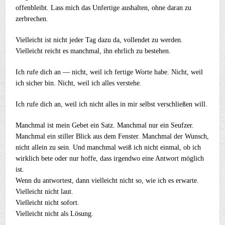
offenbleibt. Lass mich das Unfertige aushalten, ohne daran zu
zerbrechen.
Vielleicht ist nicht jeder Tag dazu da, vollendet zu werden.
Vielleicht reicht es manchmal, ihn ehrlich zu bestehen.
Ich rufe dich an — nicht, weil ich fertige Worte habe. Nicht, weil
ich sicher bin. Nicht, weil ich alles verstehe.
Ich rufe dich an, weil ich nicht alles in mir selbst verschließen will.
Manchmal ist mein Gebet ein Satz. Manchmal nur ein Seufzer.
Manchmal ein stiller Blick aus dem Fenster. Manchmal der Wunsch,
nicht allein zu sein. Und manchmal weiß ich nicht einmal, ob ich
wirklich bete oder nur hoffe, dass irgendwo eine Antwort möglich
ist.
Wenn du antwortest, dann vielleicht nicht so, wie ich es erwarte.
Vielleicht nicht laut.
Vielleicht nicht sofort.
Vielleicht nicht als Lösung.