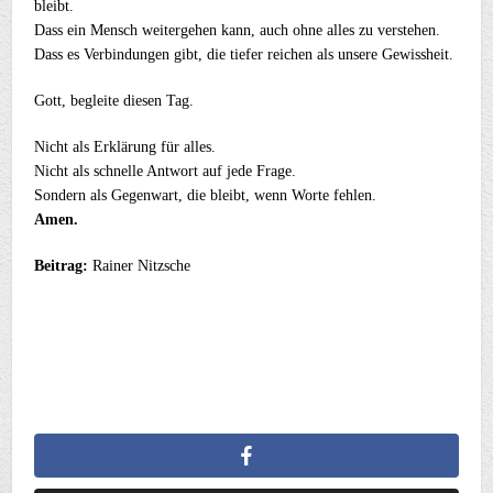
bleibt.
Dass ein Mensch weitergehen kann, auch ohne alles zu verstehen.
Dass es Verbindungen gibt, die tiefer reichen als unsere Gewissheit.
Gott, begleite diesen Tag.
Nicht als Erklärung für alles.
Nicht als schnelle Antwort auf jede Frage.
Sondern als Gegenwart, die bleibt, wenn Worte fehlen.
Amen.
Beitrag:
Rainer Nitzsche