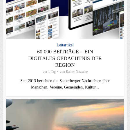
Leitartikel
60.000 BEITRÄGE – EIN
DIGITALES GEDÄCHTNIS DER
REGION
vor 1 Tag
von
Rainer Nitzsche
Seit 2013 berichten die Samerberger Nachrichten über
Menschen, Vereine, Gemeinden, Kultur...