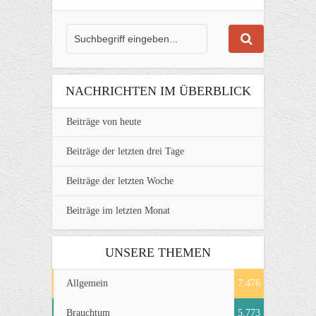
NACHRICHTEN IM ÜBERBLICK
Beiträge von heute
Beiträge der letzten drei Tage
Beiträge der letzten Woche
Beiträge im letzten Monat
UNSERE THEMEN
Allgemein
7.476
Brauchtum
5.773