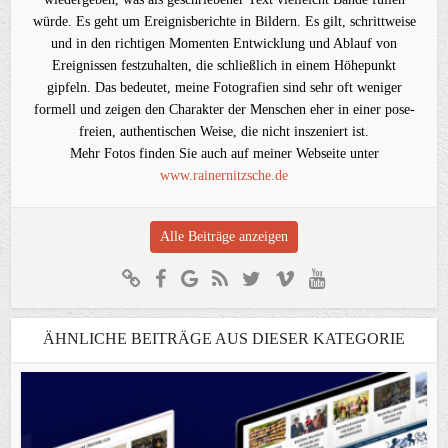
würde. Es geht um Ereignisberichte in Bildern. Es gilt, schrittweise
und in den richtigen Momenten Entwicklung und Ablauf von
Ereignissen festzuhalten, die schließlich in einem Höhepunkt
gipfeln. Das bedeutet, meine Fotografien sind sehr oft weniger
formell und zeigen den Charakter der Menschen eher in einer pose-
freien, authentischen Weise, die nicht inszeniert ist.
Mehr Fotos finden Sie auch auf meiner Webseite unter
www.rainernitzsche.de
Alle Beiträge anzeigen
ÄHNLICHE BEITRÄGE AUS DIESER KATEGORIE