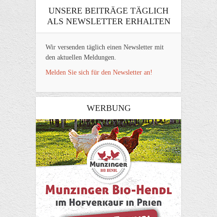
UNSERE BEITRÄGE TÄGLICH
ALS NEWSLETTER ERHALTEN
Wir versenden täglich einen Newsletter mit
den aktuellen Meldungen.
Melden Sie sich für den Newsletter an!
WERBUNG