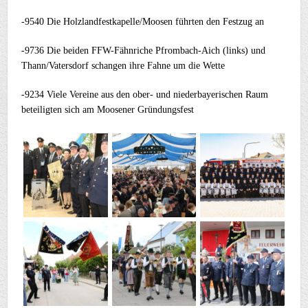
-9540 Die Holzlandfestkapelle/Moosen führten den Festzug an
-9736 Die beiden FFW-Fähnriche Pfrombach-Aich (links) und
Thann/Vatersdorf schangen ihre Fahne um die Wette
-9234 Viele Vereine aus den ober- und niederbayerischen Raum
beteiligten sich am Moosener Gründungsfest