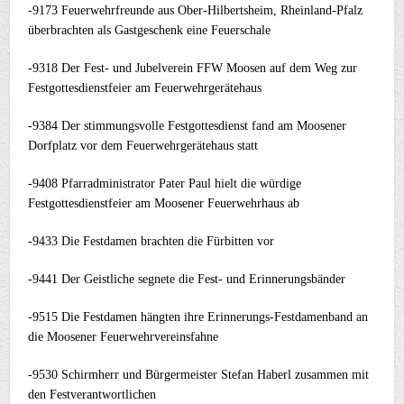
-9173 Feuerwehrfreunde aus Ober-Hilbertsheim, Rheinland-Pfalz
überbrachten als Gastgeschenk eine Feuerschale
-9318 Der Fest- und Jubelverein FFW Moosen auf dem Weg zur
Festgottesdienstfeier am Feuerwehrgerätehaus
-9384 Der stimmungsvolle Festgottesdienst fand am Moosener
Dorfplatz vor dem Feuerwehrgerätehaus statt
-9408 Pfarradministrator Pater Paul hielt die würdige
Festgottesdienstfeier am Moosener Feuerwehrhaus ab
-9433 Die Festdamen brachten die Fürbitten vor
-9441 Der Geistliche segnete die Fest- und Erinnerungsbänder
-9515 Die Festdamen hängten ihre Erinnerungs-Festdamenband an
die Moosener Feuerwehrvereinsfahne
-9530 Schirmherr und Bürgermeister Stefan Haberl zusammen mit
den Festverantwortlichen