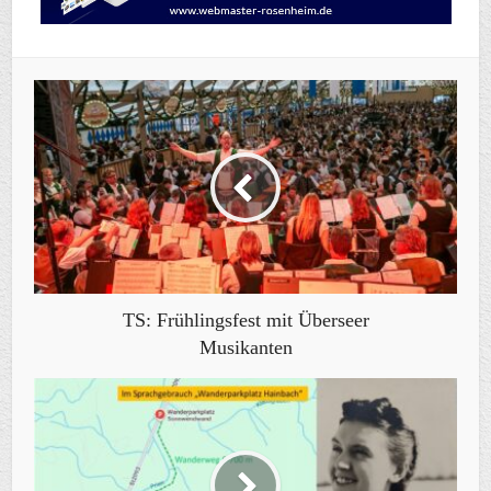
TS: Frühlingsfest mit Überseer
Musikanten