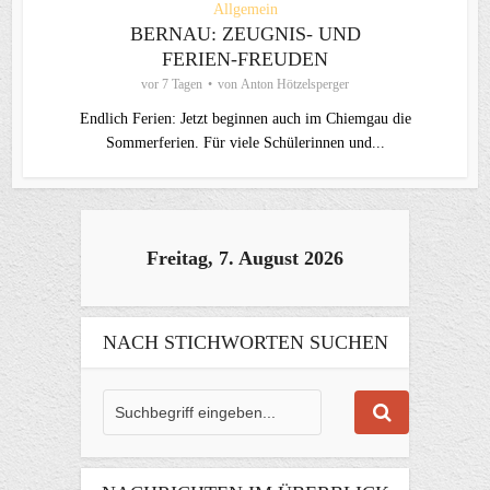
Allgemein
BERNAU: ZEUGNIS- UND
FERIEN-FREUDEN
vor 7 Tagen
von
Anton Hötzelsperger
Endlich Ferien: Jetzt beginnen auch im Chiemgau die
Sommerferien. Für viele Schülerinnen und...
Freitag, 7. August 2026
NACH STICHWORTEN SUCHEN