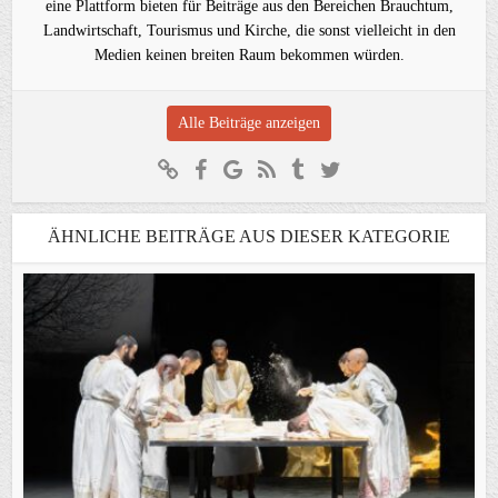
eine Plattform bieten für Beiträge aus den Bereichen Brauchtum,
Landwirtschaft, Tourismus und Kirche, die sonst vielleicht in den
Medien keinen breiten Raum bekommen würden.
Alle Beiträge anzeigen
ÄHNLICHE BEITRÄGE AUS DIESER KATEGORIE