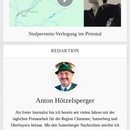
Stolperstein-Verlegung im Priental
REDAKTION
Anton Hötzelsperger
Als freier Journalist bin ich bereits seit vielen Jahren mit der
täglichen Pressearbeit für die Region Chiemsee, Samerberg und
Oberbayern befasst. Mit den Samerberger Nachrichten möchte ich