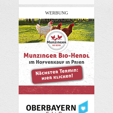
WERBUNG