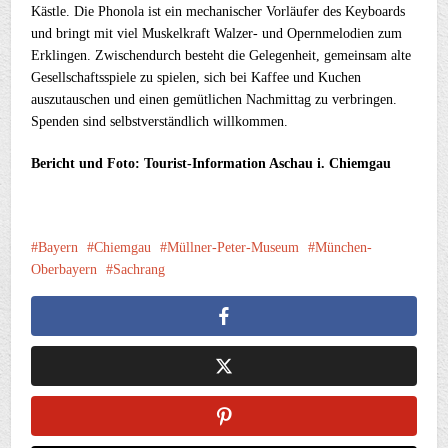
Kästle. Die Phonola ist ein mechanischer Vorläufer des Keyboards
und bringt mit viel Muskelkraft Walzer- und Opernmelodien zum
Erklingen. Zwischendurch besteht die Gelegenheit, gemeinsam alte
Gesellschaftsspiele zu spielen, sich bei Kaffee und Kuchen
auszutauschen und einen gemütlichen Nachmittag zu verbringen.
Spenden sind selbstverständlich willkommen.
Bericht und Foto: Tourist-Information Aschau i. Chiemgau
Bayern
Chiemgau
Müllner-Peter-Museum
München-
Oberbayern
Sachrang