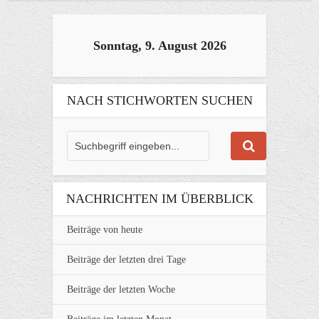
Sonntag, 9. August 2026
NACH STICHWORTEN SUCHEN
NACHRICHTEN IM ÜBERBLICK
Beiträge von heute
Beiträge der letzten drei Tage
Beiträge der letzten Woche