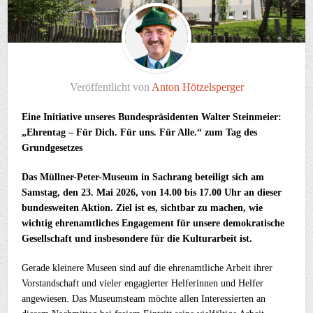
Veröffentlicht von
Anton Hötzelsperger
Eine Initiative unseres Bundespräsidenten Walter Steinmeier:
„Ehrentag – Für Dich. Für uns. Für Alle.“ zum Tag des
Grundgesetzes
Das Müllner-Peter-Museum in Sachrang beteiligt sich am
Samstag, den 23. Mai 2026, von 14.00 bis 17.00 Uhr an dieser
bundesweiten Aktion. Ziel ist es, sichtbar zu machen, wie
wichtig ehrenamtliches Engagement für unsere demokratische
Gesellschaft und insbesondere für die Kulturarbeit ist.
Gerade kleinere Museen sind auf die ehrenamtliche Arbeit ihrer
Vorstandschaft und vieler engagierter Helferinnen und Helfer
angewiesen. Das Museumsteam möchte allen Interessierten an