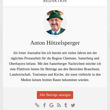
REDAKTION
Anton Hötzelsperger
Als freier Journalist bin ich bereits seit vielen Jahren mit der
täglichen Pressearbeit für die Region Chiemsee, Samerberg und
Oberbayern befasst. Mit den Samerberger Nachrichten möchte ich
eine Plattform bieten für Beiträge aus den Bereichen Brauchtum,
Landwirtschaft, Tourismus und Kirche, die sonst vielleicht in den
Medien keinen breiten Raum bekommen würden.
Alle Beiträge anzeigen