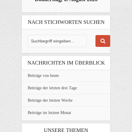
NACH STICHWORTEN SUCHEN
NACHRICHTEN IM ÜBERBLICK
Beiträge von heute
Beiträge der letzten drei Tage
Beiträge der letzten Woche
Beiträge im letzten Monat
UNSERE THEMEN