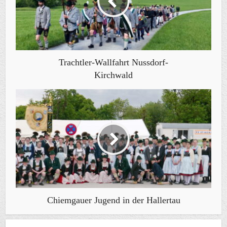
Trachtler-Wallfahrt Nussdorf-
Kirchwald
Chiemgauer Jugend in der Hallertau