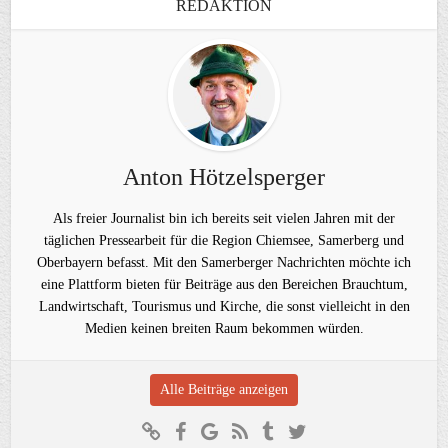
REDAKTION
Anton Hötzelsperger
Als freier Journalist bin ich bereits seit vielen Jahren mit der
täglichen Pressearbeit für die Region Chiemsee, Samerberg und
Oberbayern befasst. Mit den Samerberger Nachrichten möchte ich
eine Plattform bieten für Beiträge aus den Bereichen Brauchtum,
Landwirtschaft, Tourismus und Kirche, die sonst vielleicht in den
Medien keinen breiten Raum bekommen würden.
Alle Beiträge anzeigen