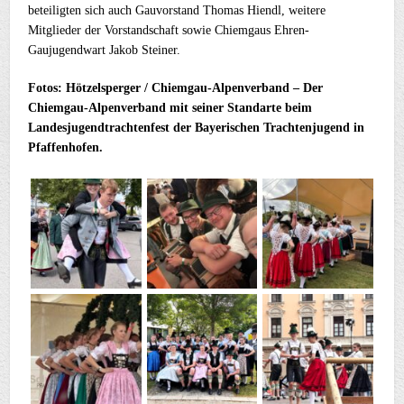
beteiligten sich auch Gauvorstand Thomas Hiendl, weitere
Mitglieder der Vorstandschaft sowie Chiemgaus Ehren-
Gaujugendwart Jakob Steiner.
Fotos: Hötzelsperger / Chiemgau-Alpenverband – Der
Chiemgau-Alpenverband mit seiner Standarte beim
Landesjugendtrachtenfest der Bayerischen Trachtenjugend in
Pfaffenhofen.