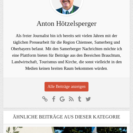
Anton Hötzelsperger
Als freier Journalist bin ich bereits seit vielen Jahren mit der
täglichen Pressearbeit für die Region Chiemsee, Samerberg und
Oberbayern befasst. Mit den Samerberger Nachrichten möchte ich
eine Plattform bieten für Beiträge aus den Bereichen Brauchtum,
Landwirtschaft, Tourismus und Kirche, die sonst vielleicht in den
Medien keinen breiten Raum bekommen würden.
Alle Beiträge anzeigen
ÄHNLICHE BEITRÄGE AUS DIESER KATEGORIE