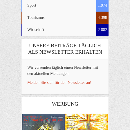
Sport
1.974
Tourismus
4.398
Wirtschaft
2.882
UNSERE BEITRÄGE TÄGLICH
ALS NEWSLETTER ERHALTEN
Wir versenden täglich einen Newsletter mit
den aktuellen Meldungen.
Melden Sie sich für den Newsletter an!
WERBUNG