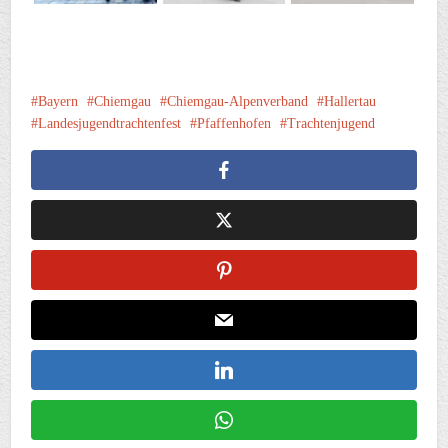
Bayern
Chiemgau
Chiemgau-Alpenverband
Hallertau
Landesjugendtrachtenfest
Pfaffenhofen
Trachtenjugend