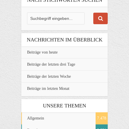
NACHRICHTEN IM ÜBERBLICK
Beiträge von heute
Beiträge der letzten drei Tage
Beiträge der letzten Woche
Beiträge im letzten Monat
UNSERE THEMEN
Allgemein
7.478