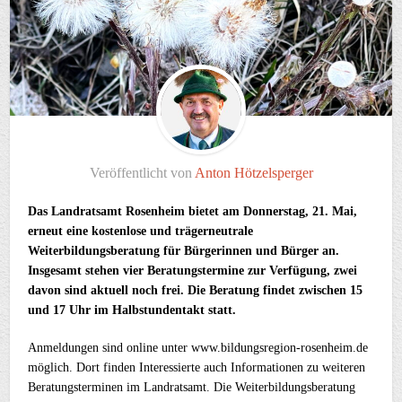
Veröffentlicht von
Anton Hötzelsperger
Das Landratsamt Rosenheim bietet am Donnerstag, 21. Mai,
erneut eine kostenlose und trägerneutrale
Weiterbildungsberatung für Bürgerinnen und Bürger an.
Insgesamt stehen vier Beratungstermine zur Verfügung, zwei
davon sind aktuell noch frei. Die Beratung findet zwischen 15
und 17 Uhr im Halbstundentakt statt.
Anmeldungen sind online unter www.bildungsregion-rosenheim.de
möglich. Dort finden Interessierte auch Informationen zu weiteren
Beratungsterminen im Landratsamt. Die Weiterbildungsberatung