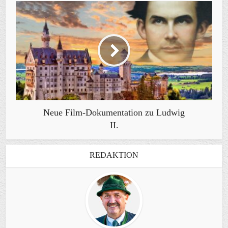
Neue Film-Dokumentation zu Ludwig
II.
REDAKTION