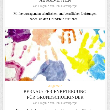
ABSOLVENTEN
vor 4 Tagen
von
Toni Hötzelsperger
Mit herausragenden schulischen und beruflichen Leistungen
haben sie den Grundstein für ihren...
Allgemein
BERNAU: FERIENBETREUUNG
FÜR GRUNDSCHULKINDER
vor 4 Tagen
von
Toni Hötzelsperger