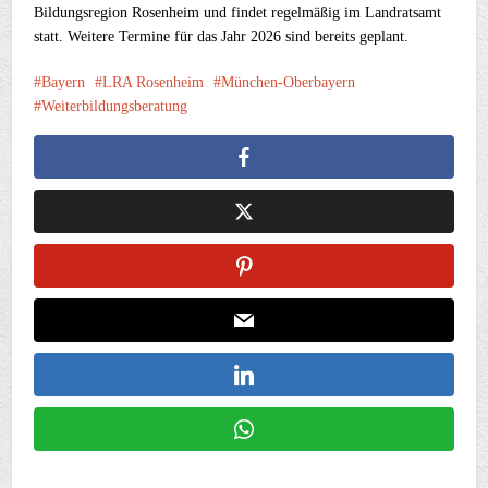
Bildungsregion Rosenheim und findet regelmäßig im Landratsamt
statt. Weitere Termine für das Jahr 2026 sind bereits geplant.
Bayern
LRA Rosenheim
München-Oberbayern
Weiterbildungsberatung