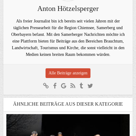
Anton Hötzelsperger
Als freier Journalist bin ich bereits seit vielen Jahren mit der
täglichen Pressearbeit für die Region Chiemsee, Samerberg und
Oberbayern befasst. Mit den Samerberger Nachrichten möchte ich
eine Plattform bieten für Beiträge aus den Bereichen Brauchtum,
Landwirtschaft, Tourismus und Kirche, die sonst vielleicht in den
Medien keinen breiten Raum bekommen würden.
Alle Beiträge anzeigen
ÄHNLICHE BEITRÄGE AUS DIESER KATEGORIE