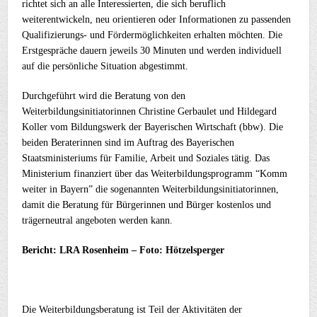
richtet sich an alle Interessierten, die sich beruflich
weiterentwickeln, neu orientieren oder Informationen zu passenden
Qualifizierungs- und Fördermöglichkeiten erhalten möchten. Die
Erstgespräche dauern jeweils 30 Minuten und werden individuell
auf die persönliche Situation abgestimmt.
Durchgeführt wird die Beratung von den
Weiterbildungsinitiatorinnen Christine Gerbaulet und Hildegard
Koller vom Bildungswerk der Bayerischen Wirtschaft (bbw). Die
beiden Beraterinnen sind im Auftrag des Bayerischen
Staatsministeriums für Familie, Arbeit und Soziales tätig. Das
Ministerium finanziert über das Weiterbildungsprogramm “Komm
weiter in Bayern” die sogenannten Weiterbildungsinitiatorinnen,
damit die Beratung für Bürgerinnen und Bürger kostenlos und
trägerneutral angeboten werden kann.
Bericht: LRA Rosenheim – Foto: Hötzelsperger
Die Weiterbildungsberatung ist Teil der Aktivitäten der