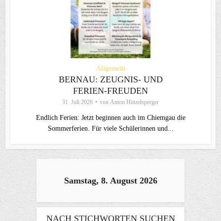
Allgemein
BERNAU: ZEUGNIS- UND
FERIEN-FREUDEN
31. Juli 2026
von
Anton Hötzelsperger
Endlich Ferien: Jetzt beginnen auch im Chiemgau die
Sommerferien. Für viele Schülerinnen und...
Samstag, 8. August 2026
NACH STICHWORTEN SUCHEN