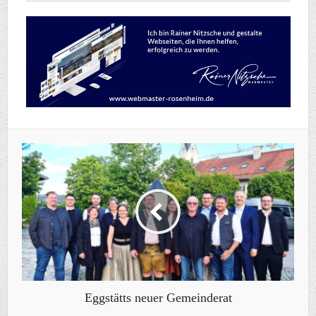
Eggstätts neuer Gemeinderat