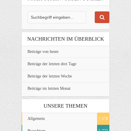
NACHRICHTEN IM ÜBERBLICK
Beiträge von heute
Beiträge der letzten drei Tage
Beiträge der letzten Woche
Beiträge im letzten Monat
UNSERE THEMEN
Allgemein
7.478
Brauchtum
5.777