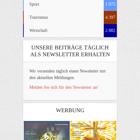
Sport
1.975
Tourismus
4.397
Wirtschaft
2.882
UNSERE BEITRÄGE TÄGLICH
ALS NEWSLETTER ERHALTEN
Wir versenden täglich einen Newsletter mit
den aktuellen Meldungen.
Melden Sie sich für den Newsletter an!
WERBUNG