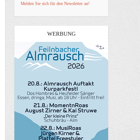
Melden Sie sich für den Newsletter an!
WERBUNG