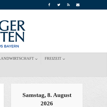
LANDWIRTSCHAFT
FREIZEIT
Samstag, 8. August
2026