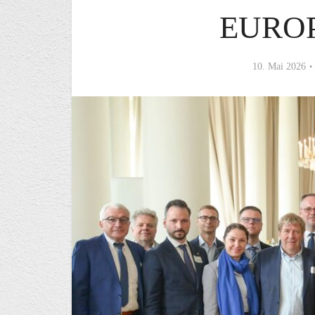
EURO
10. Mai 2026