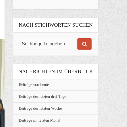
NACH STICHWORTEN SUCHEN
NACHRICHTEN IM ÜBERBLICK
Beiträge von heute
Beiträge der letzten drei Tage
Beiträge der letzten Woche
Beiträge im letzten Monat