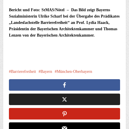
Bericht und Foto: StMAS/Nötel – Das Bild zeigt Bayerns
Sozialministerin Ulrike Scharf bei der Übergabe des Prädikates
„Landesfachstelle Barrierefreiheit“ an Prof. Lydia Haack,
Präsidentin der Bayerischen Architektenkammer und Thomas
Lenzen von der Bayerischen Architektenkammer.
Barrierefreiheit
Bayern
München-Oberbayern