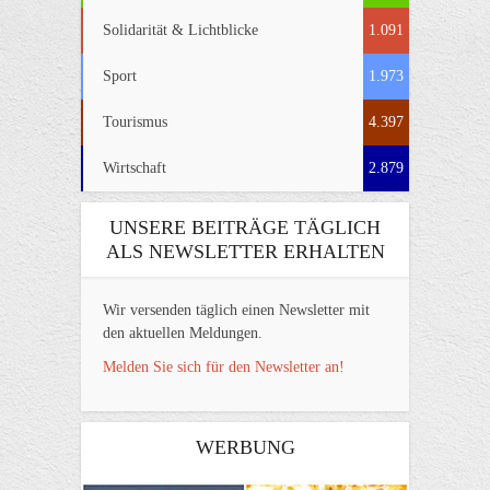
Solidarität & Lichtblicke
1.091
Sport
1.973
Tourismus
4.397
Wirtschaft
2.879
UNSERE BEITRÄGE TÄGLICH
ALS NEWSLETTER ERHALTEN
Wir versenden täglich einen Newsletter mit
den aktuellen Meldungen.
Melden Sie sich für den Newsletter an!
WERBUNG