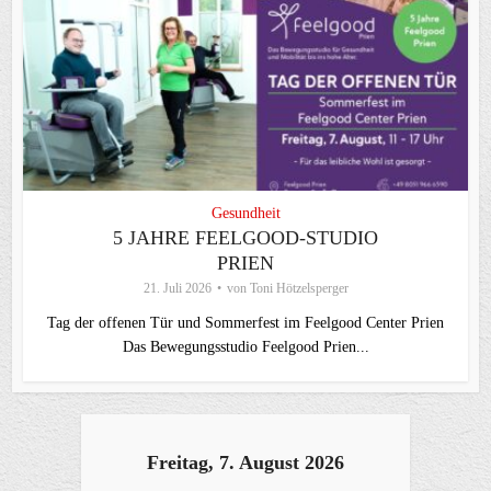
Gesundheit
5 JAHRE FEELGOOD-STUDIO
PRIEN
21. Juli 2026
von
Toni Hötzelsperger
Tag der offenen Tür und Sommerfest im Feelgood Center Prien
Das Bewegungsstudio Feelgood Prien...
Freitag, 7. August 2026