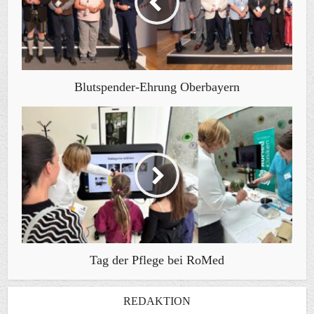
Blutspender-Ehrung Oberbayern
Tag der Pflege bei RoMed
REDAKTION