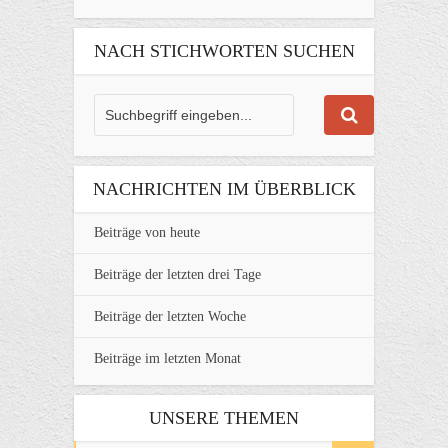
NACH STICHWORTEN SUCHEN
NACHRICHTEN IM ÜBERBLICK
Beiträge von heute
Beiträge der letzten drei Tage
Beiträge der letzten Woche
Beiträge im letzten Monat
UNSERE THEMEN