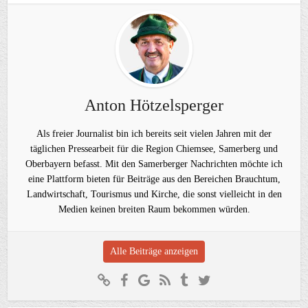
Anton Hötzelsperger
Als freier Journalist bin ich bereits seit vielen Jahren mit der
täglichen Pressearbeit für die Region Chiemsee, Samerberg und
Oberbayern befasst. Mit den Samerberger Nachrichten möchte ich
eine Plattform bieten für Beiträge aus den Bereichen Brauchtum,
Landwirtschaft, Tourismus und Kirche, die sonst vielleicht in den
Medien keinen breiten Raum bekommen würden.
Alle Beiträge anzeigen