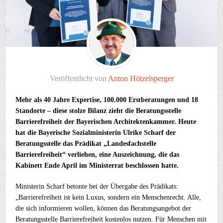
Veröffentlicht von
Anton Hötzelsperger
Mehr als 40 Jahre Expertise, 100.000 Erstberatungen und 18
Standorte – diese stolze Bilanz zieht die Beratungsstelle
Barrierefreiheit der Bayerischen Architektenkammer. Heute
hat die Bayerische Sozialministerin Ulrike Scharf der
Beratungsstelle das Prädikat „Landesfachstelle
Barrierefreiheit“ verliehen, eine Auszeichnung, die das
Kabinett Ende April im Ministerrat beschlossen hatte.
Ministerin Scharf betonte bei der Übergabe des Prädikats:
„Barrierefreiheit ist kein Luxus, sondern ein Menschenrecht. Alle,
die sich informieren wollen, können das Beratungsangebot der
Beratungsstelle Barrierefreiheit kostenlos nutzen. Für Menschen mit