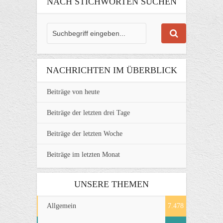
NACH STICHWORTEN SUCHEN
NACHRICHTEN IM ÜBERBLICK
Beiträge von heute
Beiträge der letzten drei Tage
Beiträge der letzten Woche
Beiträge im letzten Monat
UNSERE THEMEN
Allgemein
7.478