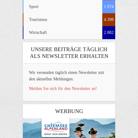
Sport
1.974
Tourismus
4.398
Wirtschaft
2.882
UNSERE BEITRÄGE TÄGLICH
ALS NEWSLETTER ERHALTEN
Wir versenden täglich einen Newsletter mit
den aktuellen Meldungen.
Melden Sie sich für den Newsletter an!
WERBUNG