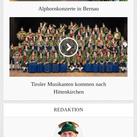
Alphornkonzerte in Bernau
Tiroler Musikanten kommen nach
Hittenkirchen
REDAKTION