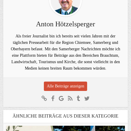
Anton Hötzelsperger
Als freier Journalist bin ich bereits seit vielen Jahren mit der
täglichen Pressearbeit für die Region Chiemsee, Samerberg und
Oberbayern befasst. Mit den Samerberger Nachrichten möchte ich
eine Plattform bieten für Beiträge aus den Bereichen Brauchtum,
Landwirtschaft, Tourismus und Kirche, die sonst vielleicht in den
Medien keinen breiten Raum bekommen würden.
Alle Beiträge anzeigen
ÄHNLICHE BEITRÄGE AUS DIESER KATEGORIE