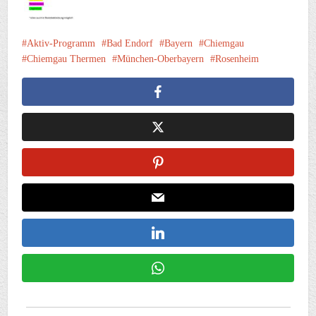
Aktiv-Programm
Bad Endorf
Bayern
Chiemgau
Chiemgau Thermen
München-Oberbayern
Rosenheim