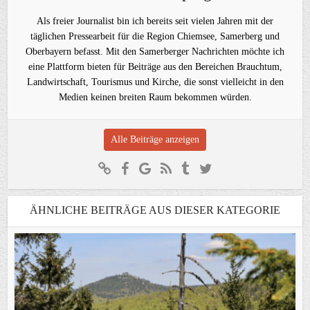
Als freier Journalist bin ich bereits seit vielen Jahren mit der
täglichen Pressearbeit für die Region Chiemsee, Samerberg und
Oberbayern befasst. Mit den Samerberger Nachrichten möchte ich
eine Plattform bieten für Beiträge aus den Bereichen Brauchtum,
Landwirtschaft, Tourismus und Kirche, die sonst vielleicht in den
Medien keinen breiten Raum bekommen würden.
Alle Beiträge anzeigen
ÄHNLICHE BEITRÄGE AUS DIESER KATEGORIE