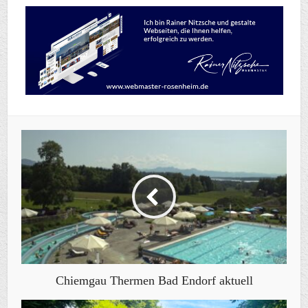
Chiemgau Thermen Bad Endorf aktuell