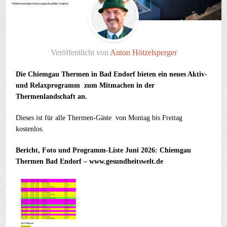
Veröffentlicht von
Anton Hötzelsperger
Die Chiemgau Thermen in Bad Endorf bieten ein neues Aktiv-
und Relaxprogramm zum Mitmachen in der
Thermenlandschaft an.
Dieses ist für alle Thermen-Gäste von Montag bis Freitag
kostenlos.
Bericht, Foto und Programm-Liste Juni 2026: Chiemgau
Thermen Bad Endorf – www.gesundheitswelt.de