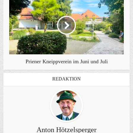
Priener Kneippverein im Juni und Juli
REDAKTION
Anton Hötzelsperger