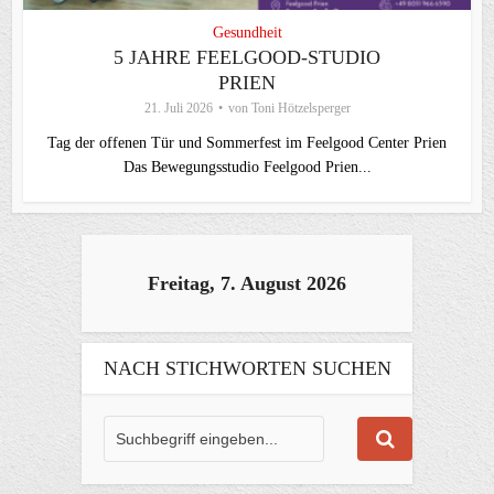
Gesundheit
5 JAHRE FEELGOOD-STUDIO
PRIEN
21. Juli 2026
von
Toni Hötzelsperger
Tag der offenen Tür und Sommerfest im Feelgood Center Prien
Das Bewegungsstudio Feelgood Prien...
Freitag, 7. August 2026
NACH STICHWORTEN SUCHEN