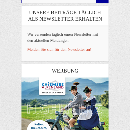
UNSERE BEITRÄGE TÄGLICH
ALS NEWSLETTER ERHALTEN
Wir versenden täglich einen Newsletter mit
den aktuellen Meldungen.
Melden Sie sich für den Newsletter an!
WERBUNG