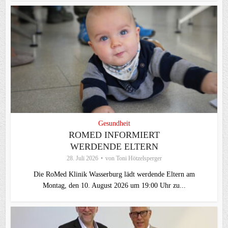
Gesundheit
ROMED INFORMIERT
WERDENDE ELTERN
28. Juli 2026
von
Toni Hötzelsperger
Die RoMed Klinik Wasserburg lädt werdende Eltern am
Montag, den 10. August 2026 um 19:00 Uhr zu...