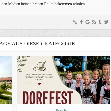
t in den Medien keinen breiten Raum bekommen würden.
ÄGE AUS DIESER KATEGORIE
Brauchtum