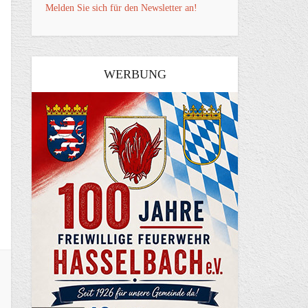
Melden Sie sich für den Newsletter an!
WERBUNG