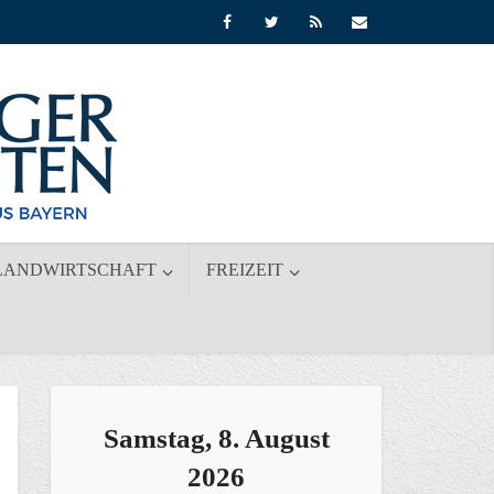
LANDWIRTSCHAFT
FREIZEIT
Samstag, 8. August
2026