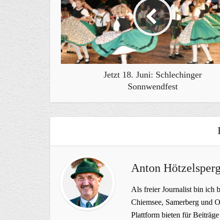
Jetzt 18. Juni: Schlechinger
Sonnwendfest
Anton Hötzelsperg
Als freier Journalist bin ich 
Chiemsee, Samerberg und Ob
Plattform bieten für Beiträ