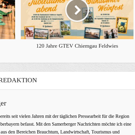
120 Jahre GTEV Chiemgau Feldwies
REDAKTION
er
bereits seit vielen Jahren mit der täglichen Pressearbeit für die Region
erbayern befasst. Mit den Samerberger Nachrichten möchte ich eine
ge aus den Bereichen Brauchtum, Landwirtschaft, Tourismus und