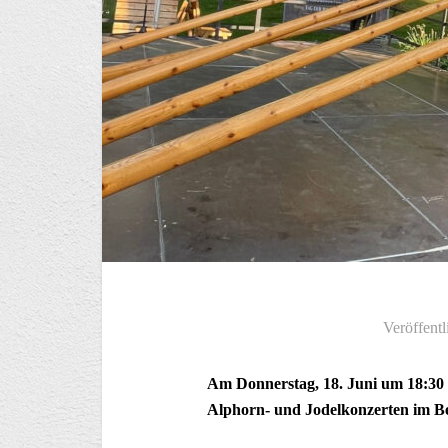
Veröffentl
Am Donnerstag, 18. Juni um 18:30 U
Alphorn- und Jodelkonzerten im Be