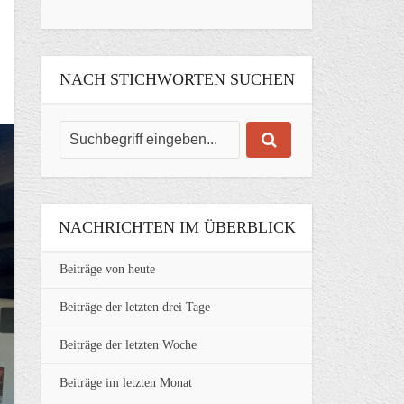
NACH STICHWORTEN SUCHEN
NACHRICHTEN IM ÜBERBLICK
Beiträge von heute
Beiträge der letzten drei Tage
Beiträge der letzten Woche
Beiträge im letzten Monat