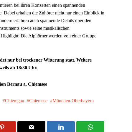
ntieren bei ihren Konzerten einen spannenden
. Dabei erhalten die Zuhörer nicht nur einen Einblick in
 sondern erfahren auch spannende Details über den
Instruments sowie seine musikalischen
 Highlight: Die Alphörner werden von einer Gruppe
indet nur bei trockener Witterung statt. Weitere
weils ab 18:30 Uhr.
tion Bernau a. Chiemsee
Chiemgau
Chiemsee
München-Oberbayern