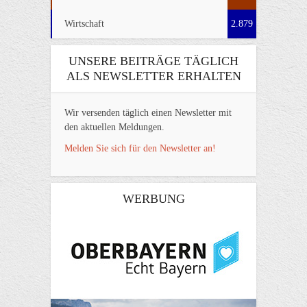
Wirtschaft
2.879
UNSERE BEITRÄGE TÄGLICH
ALS NEWSLETTER ERHALTEN
Wir versenden täglich einen Newsletter mit
den aktuellen Meldungen.
Melden Sie sich für den Newsletter an!
WERBUNG