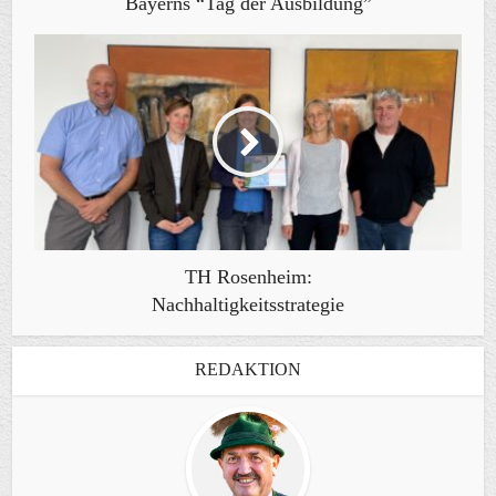
Bayerns “Tag der Ausbildung”
TH Rosenheim:
Nachhaltigkeitsstrategie
REDAKTION