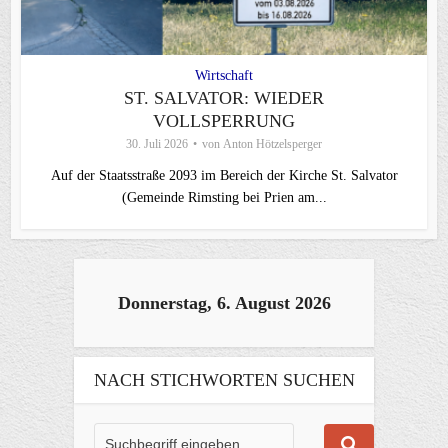
Wirtschaft
ST. SALVATOR: WIEDER
VOLLSPERRUNG
30. Juli 2026
von
Anton Hötzelsperger
Auf der Staatsstraße 2093 im Bereich der Kirche St. Salvator
(Gemeinde Rimsting bei Prien am...
Donnerstag, 6. August 2026
NACH STICHWORTEN SUCHEN