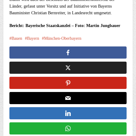
Länder, gefasst unter Vorsitz und auf Initiative von Bayerns
Bauminister Christian Bernreiter, in Landesrecht umgesetzt.
Bericht: Bayerische Staatskanzlei – Foto: Martin Jungbauer
Bauen
Bayern
München-Oberbayern