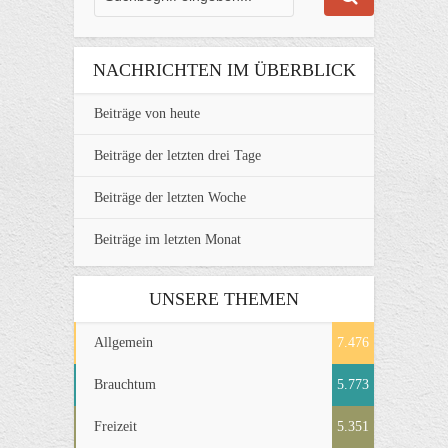
NACHRICHTEN IM ÜBERBLICK
Beiträge von heute
Beiträge der letzten drei Tage
Beiträge der letzten Woche
Beiträge im letzten Monat
UNSERE THEMEN
Allgemein
7.476
Brauchtum
5.773
Freizeit
5.351