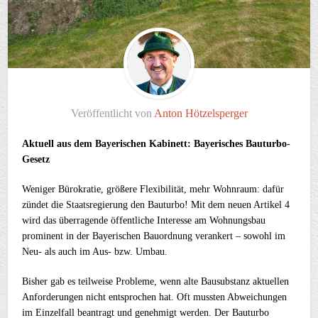
Veröffentlicht von
Anton Hötzelsperger
Aktuell aus dem Bayerischen Kabinett: Bayerisches Bauturbo-
Gesetz
Weniger Bürokratie, größere Flexibilität, mehr Wohnraum: dafür
zündet die Staatsregierung den Bauturbo! Mit dem neuen Artikel 4
wird das überragende öffentliche Interesse am Wohnungsbau
prominent in der Bayerischen Bauordnung verankert – sowohl im
Neu- als auch im Aus- bzw. Umbau.
Bisher gab es teilweise Probleme, wenn alte Bausubstanz aktuellen
Anforderungen nicht entsprochen hat. Oft mussten Abweichungen
im Einzelfall beantragt und genehmigt werden. Der Bauturbo