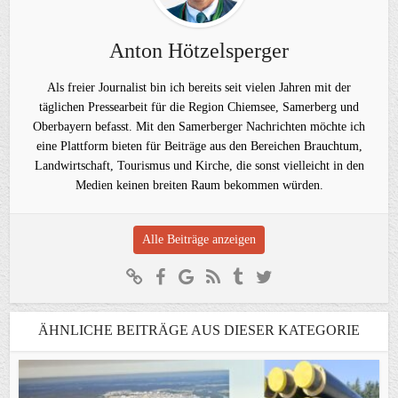
Anton Hötzelsperger
Als freier Journalist bin ich bereits seit vielen Jahren mit der
täglichen Pressearbeit für die Region Chiemsee, Samerberg und
Oberbayern befasst. Mit den Samerberger Nachrichten möchte ich
eine Plattform bieten für Beiträge aus den Bereichen Brauchtum,
Landwirtschaft, Tourismus und Kirche, die sonst vielleicht in den
Medien keinen breiten Raum bekommen würden.
Alle Beiträge anzeigen
ÄHNLICHE BEITRÄGE AUS DIESER KATEGORIE