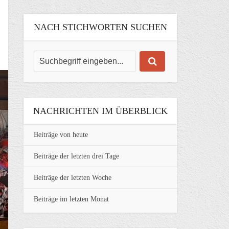
NACH STICHWORTEN SUCHEN
NACHRICHTEN IM ÜBERBLICK
Beiträge von heute
Beiträge der letzten drei Tage
Beiträge der letzten Woche
Beiträge im letzten Monat