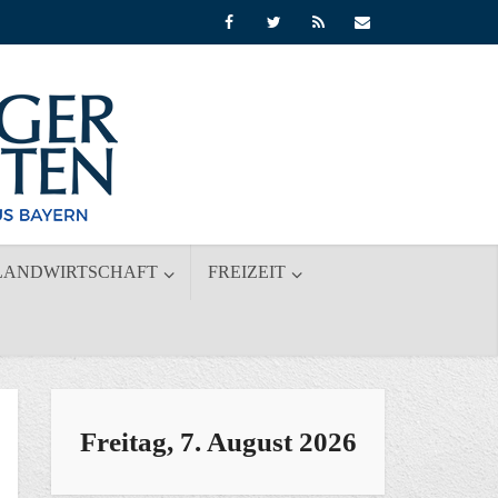
LANDWIRTSCHAFT
FREIZEIT
Freitag, 7. August 2026