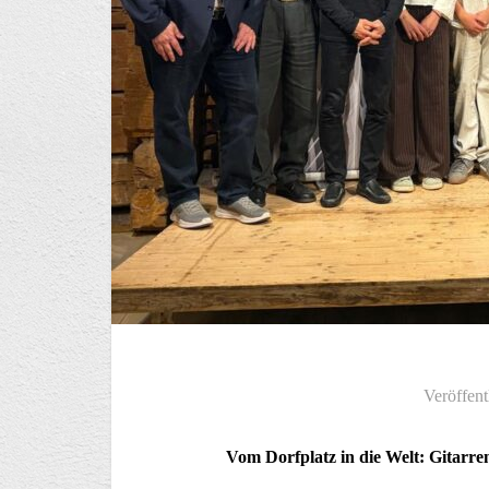
Veröffent
Vom Dorfplatz in die Welt: Gitarr