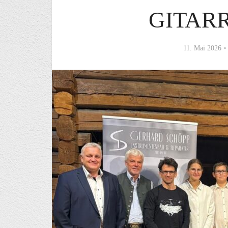
GITAR
11. Mai 2026