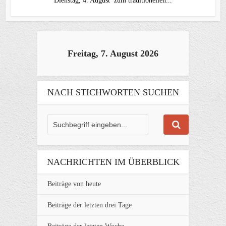
Dienstag, 4. August zum traditionellen...
Freitag, 7. August 2026
NACH STICHWORTEN SUCHEN
NACHRICHTEN IM ÜBERBLICK
Beiträge von heute
Beiträge der letzten drei Tage