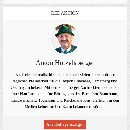
REDAKTION
Anton Hötzelsperger
Als freier Journalist bin ich bereits seit vielen Jahren mit der
täglichen Pressearbeit für die Region Chiemsee, Samerberg und
Oberbayern befasst. Mit den Samerberger Nachrichten möchte ich
eine Plattform bieten für Beiträge aus den Bereichen Brauchtum,
Landwirtschaft, Tourismus und Kirche, die sonst vielleicht in den
Medien keinen breiten Raum bekommen würden.
Alle Beiträge anzeigen