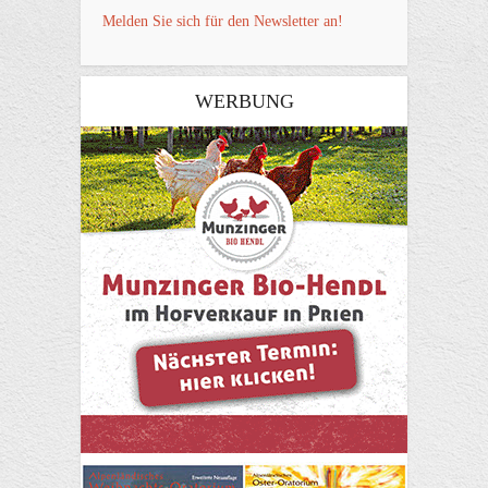
Melden Sie sich für den Newsletter an!
WERBUNG