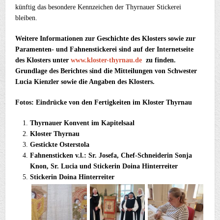
künftig das besondere Kennzeichen der Thyrnauer Stickerei
bleiben.
Weitere Informationen zur Geschichte des Klosters sowie zur
Paramenten- und Fahnenstickerei sind auf der Internetseite
des Klosters unter
www.kloster-thyrnau.de
zu finden.
Grundlage des Berichtes sind die Mitteilungen von Schwester
Lucia Kienzler sowie die Angaben des Klosters.
Fotos: Eindrücke von den Fertigkeiten im Kloster Thyrnau
Thyrnauer Konvent im Kapitelsaal
Kloster Thyrnau
Gestickte Osterstola
Fahnensticken v.l.: Sr. Josefa, Chef-Schneiderin Sonja
Knon, Sr. Lucia und Stickerin Doina Hinterreiter
Stickerin Doina Hinterreiter