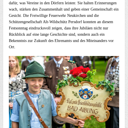
dafür, was Vereine in den Dörfern leisten: Sie halten Erinnerungen
wach, stärken den Zusammenhalt und geben einer Gemeinschaft ein
Gesicht. Die Freiwillige Feuerwehr Neukirchen und die
Schützengesellschaft Alt-Wildschütz Persdorf konnten an diesem
Festsonntag eindrucksvoll zeigen, dass ihre Jubiläen nicht nur
Rückblick auf eine lange Geschichte sind, sondern auch ein
Bekenntnis zur Zukunft des Ehrenamts und des Miteinanders vor
Ort.