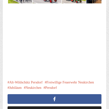
Alt-Wildschütz Persdorf
Freiwillige Feuerwehr Neukirchen
Jubiläum
Neukirchen
Persdorf