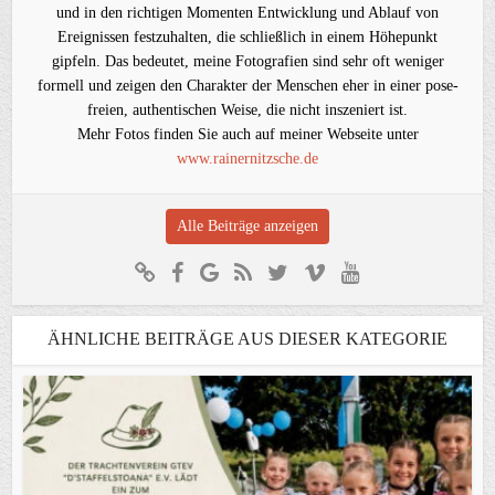
und in den richtigen Momenten Entwicklung und Ablauf von
Ereignissen festzuhalten, die schließlich in einem Höhepunkt
gipfeln. Das bedeutet, meine Fotografien sind sehr oft weniger
formell und zeigen den Charakter der Menschen eher in einer pose-
freien, authentischen Weise, die nicht inszeniert ist.
Mehr Fotos finden Sie auch auf meiner Webseite unter
www.rainernitzsche.de
Alle Beiträge anzeigen
ÄHNLICHE BEITRÄGE AUS DIESER KATEGORIE