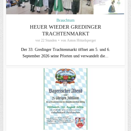
Brauchtum
HEUER WIEDER GREDINGER
TRACHTENMARKT
vor 22 Stunden
von
Anton Hötzelsperger
Der 33. Gredinger Trachtenmarkt öffnet am 5. und 6.
September 2026 seine Pforten und verwandelt die...