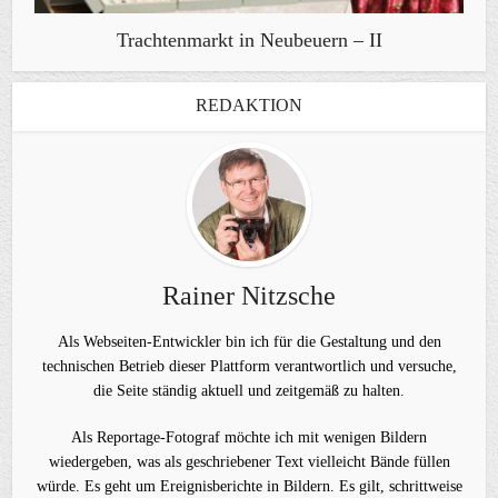
Trachtenmarkt in Neubeuern – II
REDAKTION
Rainer Nitzsche
Als Webseiten-Entwickler bin ich für die Gestaltung und den
technischen Betrieb dieser Plattform verantwortlich und versuche,
die Seite ständig aktuell und zeitgemäß zu halten.
Als Reportage-Fotograf möchte ich mit wenigen Bildern
wiedergeben, was als geschriebener Text vielleicht Bände füllen
würde. Es geht um Ereignisberichte in Bildern. Es gilt, schrittweise