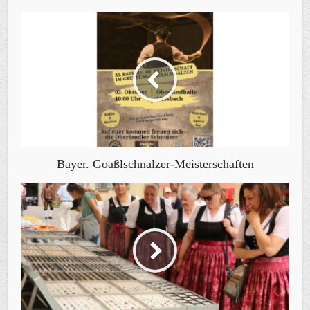
Bayer. Goaßlschnalzer-Meisterschaften