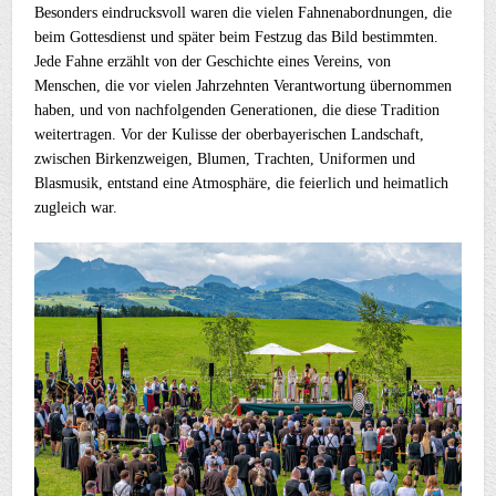
Besonders eindrucksvoll waren die vielen Fahnenabordnungen, die
beim Gottesdienst und später beim Festzug das Bild bestimmten.
Jede Fahne erzählt von der Geschichte eines Vereins, von
Menschen, die vor vielen Jahrzehnten Verantwortung übernommen
haben, und von nachfolgenden Generationen, die diese Tradition
weitertragen. Vor der Kulisse der oberbayerischen Landschaft,
zwischen Birkenzweigen, Blumen, Trachten, Uniformen und
Blasmusik, entstand eine Atmosphäre, die feierlich und heimatlich
zugleich war.