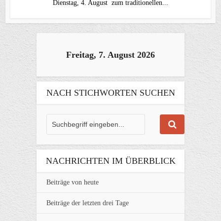
Dienstag, 4. August zum traditionellen...
Freitag, 7. August 2026
NACH STICHWORTEN SUCHEN
NACHRICHTEN IM ÜBERBLICK
Beiträge von heute
Beiträge der letzten drei Tage