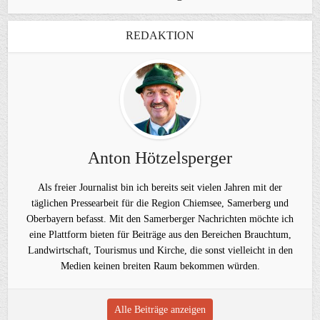
REDAKTION
Anton Hötzelsperger
Als freier Journalist bin ich bereits seit vielen Jahren mit der
täglichen Pressearbeit für die Region Chiemsee, Samerberg und
Oberbayern befasst. Mit den Samerberger Nachrichten möchte ich
eine Plattform bieten für Beiträge aus den Bereichen Brauchtum,
Landwirtschaft, Tourismus und Kirche, die sonst vielleicht in den
Medien keinen breiten Raum bekommen würden.
Alle Beiträge anzeigen