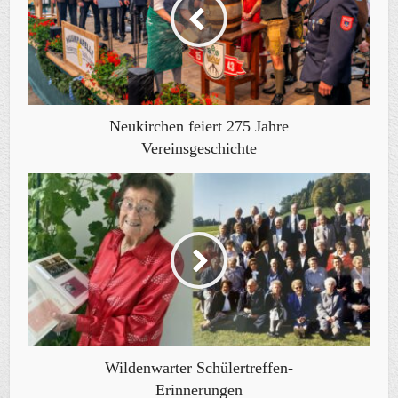
Neukirchen feiert 275 Jahre
Vereinsgeschichte
Wildenwarter Schülertreffen-
Erinnerungen