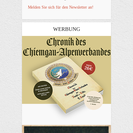
Melden Sie sich für den Newsletter an!
WERBUNG