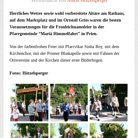
Veröffentlicht von
Anton Hötzelsperger
Herrliches Wetter sowie wohl vorbereitete Altäre am Rathaus,
auf dem Marktplatz und im Ortsteil Gries waren die besten
Voraussetzungen für die Fronleichnamsfeier in der
Pfarrgemeinde “Mariä Himmelfahrt” in Prien.
Von der farbenfrohen Feier mit Pfarrvikar Sinha Roy, mit dem
Kirchenchor, mit der Priener Blaskapelle sowie mit Fahnen der
Ortsvereine und der Kirchen dieser erste Bilderbogen.
Fotos: Hötzelsperger