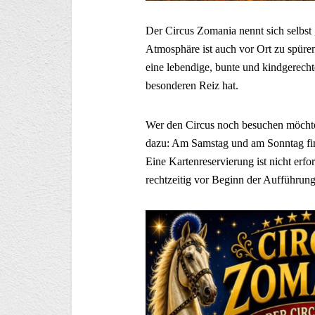
Der Circus Zomania nennt sich selbst 
Atmosphäre ist auch vor Ort zu spüre
eine lebendige, bunte und kindgerecht
besonderen Reiz hat.
Wer den Circus noch besuchen möcht
dazu: Am Samstag und am Sonntag find
Eine Kartenreservierung ist nicht erf
rechtzeitig vor Beginn der Aufführung