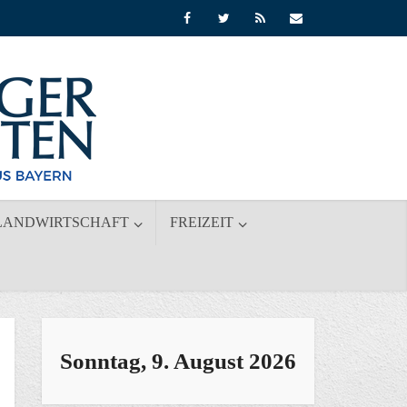
LANDWIRTSCHAFT
FREIZEIT
Sonntag, 9. August 2026