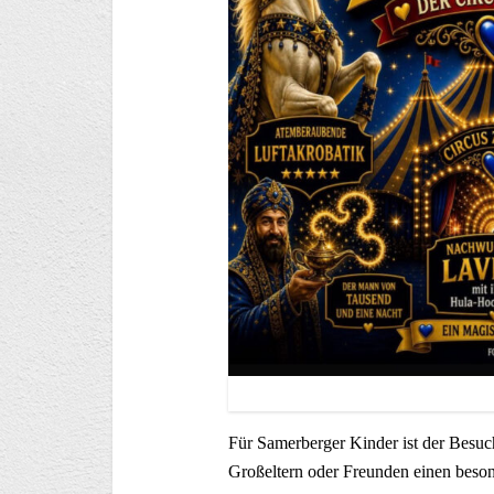
Für Samerberger Kinder ist der Besuc
Großeltern oder Freunden einen beson