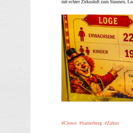
mit echter Zirkusluft zum Staunen, La
Clown
Samerberg
Zirkus