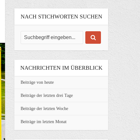
NACH STICHWORTEN SUCHEN
NACHRICHTEN IM ÜBERBLICK
Beiträge von heute
Beiträge der letzten drei Tage
Beiträge der letzten Woche
Beiträge im letzten Monat