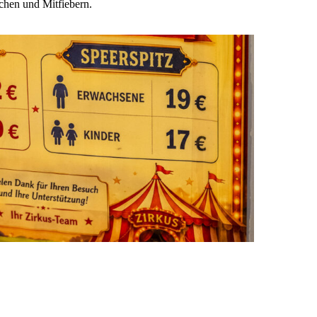
chen und Mitfiebern.