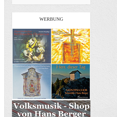
WERBUNG