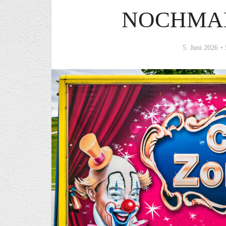
NOCHMAL
5. Juni 2026