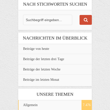
NACH STICHWORTEN SUCHEN
NACHRICHTEN IM ÜBERBLICK
Beiträge von heute
Beiträge der letzten drei Tage
Beiträge der letzten Woche
Beiträge im letzten Monat
UNSERE THEMEN
Allgemein
7.476