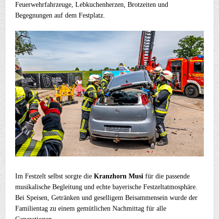
Feuerwehrfahrzeuge, Lebkuchenherzen, Brotzeiten und
Begegnungen auf dem Festplatz.
Im Festzelt selbst sorgte die
Kranzhorn Musi
für die passende
musikalische Begleitung und echte bayerische Festzeltatmosphäre.
Bei Speisen, Getränken und geselligem Beisammensein wurde der
Familientag zu einem gemütlichen Nachmittag für alle