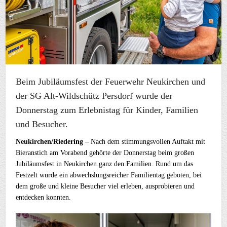
Beim Jubiläumsfest der Feuerwehr Neukirchen und
der SG Alt-Wildschütz Persdorf wurde der
Donnerstag zum Erlebnistag für Kinder, Familien
und Besucher.
Neukirchen/Riedering
– Nach dem stimmungsvollen Auftakt mit
Bieranstich am Vorabend gehörte der Donnerstag beim großen
Jubiläumsfest in Neukirchen ganz den Familien. Rund um das
Festzelt wurde ein abwechslungsreicher Familientag geboten, bei
dem große und kleine Besucher viel erleben, ausprobieren und
entdecken konnten.