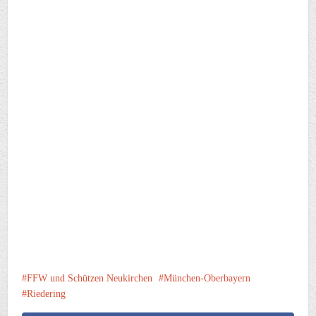
FFW und Schützen Neukirchen
München-Oberbayern
Riedering