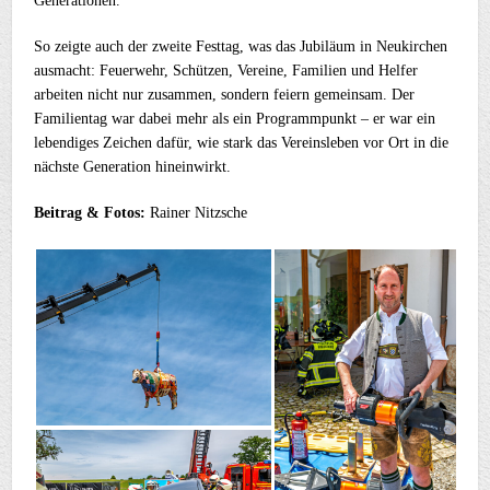
Generationen.
So zeigte auch der zweite Festtag, was das Jubiläum in Neukirchen
ausmacht: Feuerwehr, Schützen, Vereine, Familien und Helfer
arbeiten nicht nur zusammen, sondern feiern gemeinsam. Der
Familientag war dabei mehr als ein Programmpunkt – er war ein
lebendiges Zeichen dafür, wie stark das Vereinsleben vor Ort in die
nächste Generation hineinwirkt.
Beitrag & Fotos:
Rainer Nitzsche