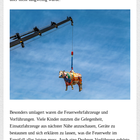
Besonders umlagert waren die Feuerwehrfahrzeuge und
Vorführungen. Viele Kinder nutzten die Gelegenheit,
Einsatzfahrzeuge aus nächster Nähe anzuschauen, Geräte zu
bestaunen und sich erklären zu lassen, was die Feuerwehr im
Ernstfall alles leisten muss. Auch eine Drohnen-Vorführung gehörte