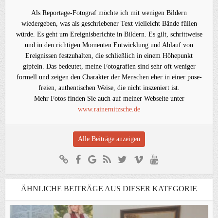
Als Reportage-Fotograf möchte ich mit wenigen Bildern
wiedergeben, was als geschriebener Text vielleicht Bände füllen
würde. Es geht um Ereignisberichte in Bildern. Es gilt, schrittweise
und in den richtigen Momenten Entwicklung und Ablauf von
Ereignissen festzuhalten, die schließlich in einem Höhepunkt
gipfeln. Das bedeutet, meine Fotografien sind sehr oft weniger
formell und zeigen den Charakter der Menschen eher in einer pose-
freien, authentischen Weise, die nicht inszeniert ist.
Mehr Fotos finden Sie auch auf meiner Webseite unter
www.rainernitzsche.de
Alle Beiträge anzeigen
ÄHNLICHE BEITRÄGE AUS DIESER KATEGORIE