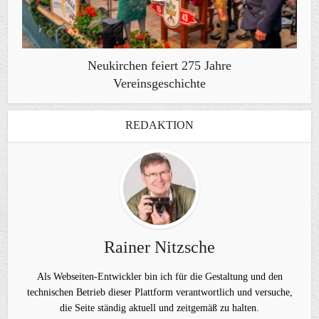
Neukirchen feiert 275 Jahre
Vereinsgeschichte
REDAKTION
Rainer Nitzsche
Als Webseiten-Entwickler bin ich für die Gestaltung und den
technischen Betrieb dieser Plattform verantwortlich und versuche,
die Seite ständig aktuell und zeitgemäß zu halten.