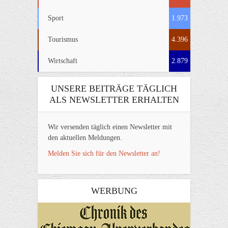
Sport
1.973
Tourismus
4.396
Wirtschaft
2.879
UNSERE BEITRÄGE TÄGLICH
ALS NEWSLETTER ERHALTEN
Wir versenden täglich einen Newsletter mit
den aktuellen Meldungen.
Melden Sie sich für den Newsletter an!
WERBUNG