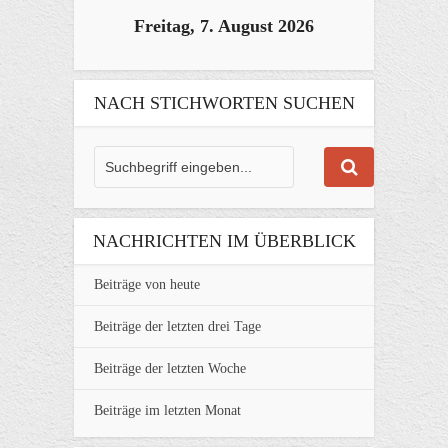
Freitag, 7. August 2026
NACH STICHWORTEN SUCHEN
NACHRICHTEN IM ÜBERBLICK
Beiträge von heute
Beiträge der letzten drei Tage
Beiträge der letzten Woche
Beiträge im letzten Monat