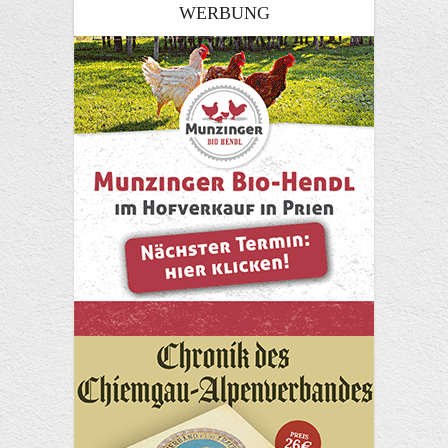
WERBUNG