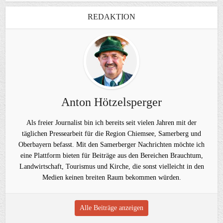
REDAKTION
Anton Hötzelsperger
Als freier Journalist bin ich bereits seit vielen Jahren mit der
täglichen Pressearbeit für die Region Chiemsee, Samerberg und
Oberbayern befasst. Mit den Samerberger Nachrichten möchte ich
eine Plattform bieten für Beiträge aus den Bereichen Brauchtum,
Landwirtschaft, Tourismus und Kirche, die sonst vielleicht in den
Medien keinen breiten Raum bekommen würden.
Alle Beiträge anzeigen