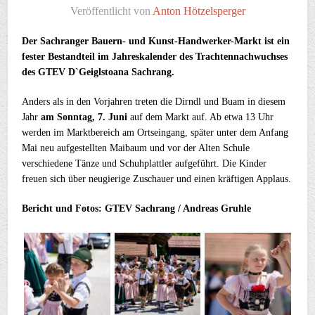
Veröffentlicht von
Anton Hötzelsperger
Der Sachranger Bauern- und Kunst-Handwerker-Markt ist ein
fester Bestandteil im Jahreskalender des Trachtennachwuchses
des GTEV D`Geiglstoana Sachrang.
Anders als in den Vorjahren treten die Dirndl und Buam in diesem
Jahr
am Sonntag, 7. Juni
auf dem Markt auf. Ab etwa 13 Uhr
werden im Marktbereich am Ortseingang, später unter dem Anfang
Mai neu aufgestellten Maibaum und vor der Alten Schule
verschiedene Tänze und Schuhplattler aufgeführt. Die Kinder
freuen sich über neugierige Zuschauer und einen kräftigen Applaus.
Bericht und Fotos: GTEV Sachrang / Andreas Gruhle