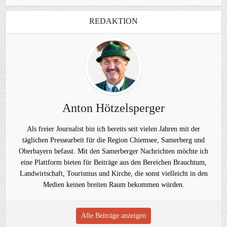
REDAKTION
Anton Hötzelsperger
Als freier Journalist bin ich bereits seit vielen Jahren mit der
täglichen Pressearbeit für die Region Chiemsee, Samerberg und
Oberbayern befasst. Mit den Samerberger Nachrichten möchte ich
eine Plattform bieten für Beiträge aus den Bereichen Brauchtum,
Landwirtschaft, Tourismus und Kirche, die sonst vielleicht in den
Medien keinen breiten Raum bekommen würden.
Alle Beiträge anzeigen