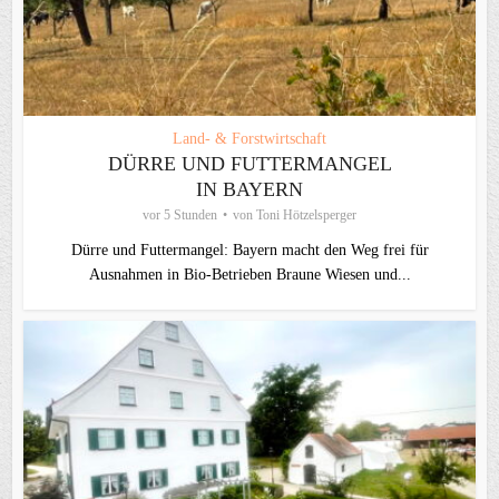
Land- & Forstwirtschaft
DÜRRE UND FUTTERMANGEL
IN BAYERN
vor 5 Stunden
von
Toni Hötzelsperger
Dürre und Futtermangel: Bayern macht den Weg frei für
Ausnahmen in Bio-Betrieben Braune Wiesen und...