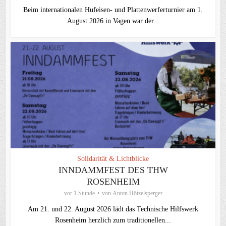
Beim internationalen Hufeisen- und Plattenwerferturnier am 1.
August 2026 in Vagen war der...
Solidarität & Lichtblicke
INNDAMMFEST DES THW
ROSENHEIM
vor 1 Stunde
von
Anton Hötzelsperger
Am 21. und 22. August 2026 lädt das Technische Hilfswerk
Rosenheim herzlich zum traditionellen...