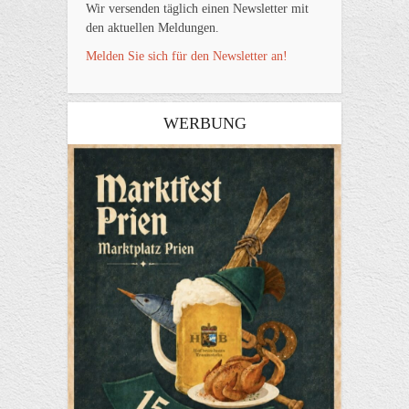
Wir versenden täglich einen Newsletter mit
den aktuellen Meldungen.
Melden Sie sich für den Newsletter an!
WERBUNG