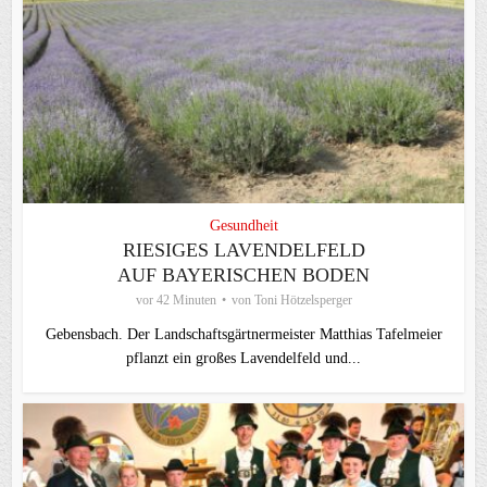
Gesundheit
RIESIGES LAVENDELFELD
AUF BAYERISCHEN BODEN
vor 42 Minuten
von
Toni Hötzelsperger
Gebensbach. Der Landschaftsgärtnermeister Matthias Tafelmeier
pflanzt ein großes Lavendelfeld und...