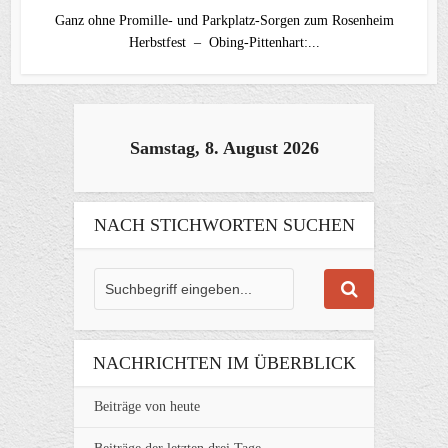
Ganz ohne Promille- und Parkplatz-Sorgen zum Rosenheim
Herbstfest – Obing-Pittenhart:...
Samstag, 8. August 2026
NACH STICHWORTEN SUCHEN
NACHRICHTEN IM ÜBERBLICK
Beiträge von heute