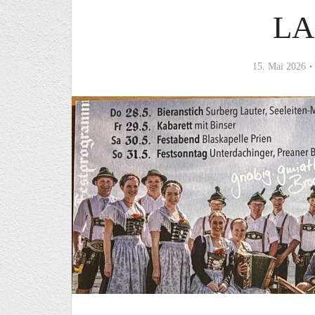
LA
15. Mai 2026