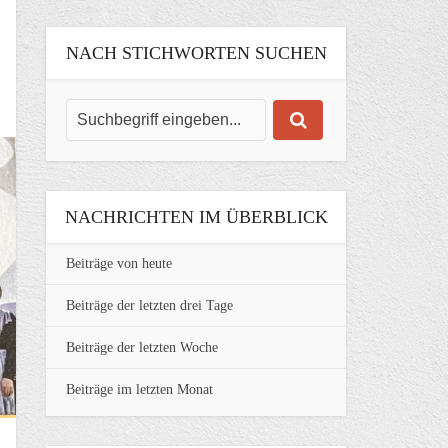
NACH STICHWORTEN SUCHEN
NACHRICHTEN IM ÜBERBLICK
Beiträge von heute
Beiträge der letzten drei Tage
Beiträge der letzten Woche
Beiträge im letzten Monat