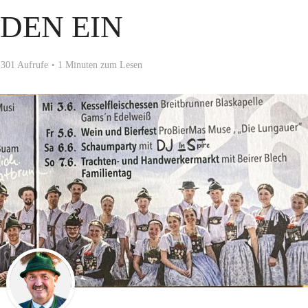
DEN EIN
301 Aufrufe
1 Minuten zum Lesen