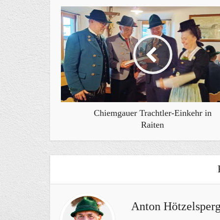
Chiemgauer Trachtler-Einkehr in
Raiten
Anton Hötzelsperg