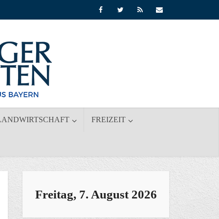
LANDWIRTSCHAFT
FREIZEIT
Freitag, 7. August 2026