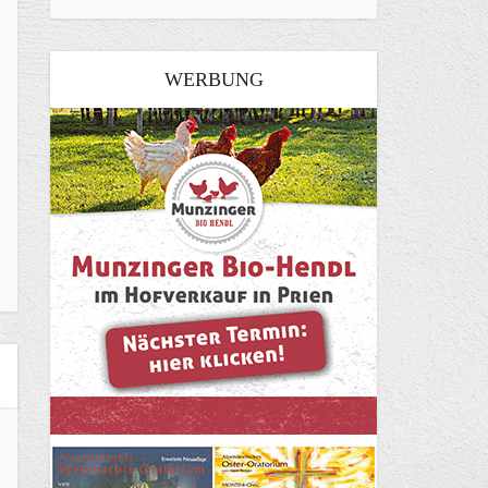
WERBUNG