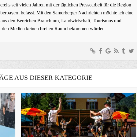
bereits seit vielen Jahren mit der täglichen Pressearbeit für die Region
erbayern befasst. Mit den Samerberger Nachrichten möchte ich eine
ge aus den Bereichen Brauchtum, Landwirtschaft, Tourismus und
t in den Medien keinen breiten Raum bekommen würden.
ÄGE AUS DIESER KATEGORIE