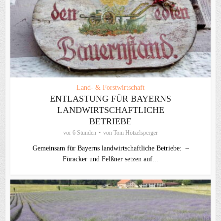
Land- & Forstwirtschaft
ENTLASTUNG FÜR BAYERNS
LANDWIRTSCHAFTLICHE
BETRIEBE
vor 6 Stunden
von
Toni Hötzelsperger
Gemeinsam für Bayerns landwirtschaftliche Betriebe: –
Füracker und Felßner setzen auf...