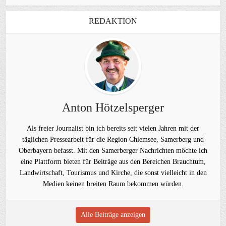
REDAKTION
Anton Hötzelsperger
Als freier Journalist bin ich bereits seit vielen Jahren mit der
täglichen Pressearbeit für die Region Chiemsee, Samerberg und
Oberbayern befasst. Mit den Samerberger Nachrichten möchte ich
eine Plattform bieten für Beiträge aus den Bereichen Brauchtum,
Landwirtschaft, Tourismus und Kirche, die sonst vielleicht in den
Medien keinen breiten Raum bekommen würden.
Alle Beiträge anzeigen