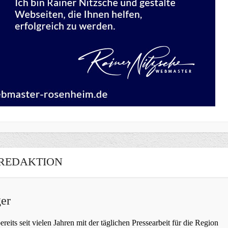
REDAKTION
er
bereits seit vielen Jahren mit der täglichen Pressearbeit für die Region