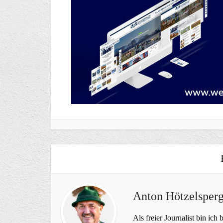
Anton Hötzelsperg
Als freier Journalist bin ich 