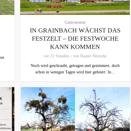
Gastronomie
IN GRAINBACH WÄCHST DAS
FESTZELT – DIE FESTWOCHE
KANN KOMMEN
vor 21 Stunden
von
Rainer Nitzsche
len
Noch wird geschraubt, getragen und gezimmert, doch
schon in wenigen Tagen wird hier gefeiert: In...