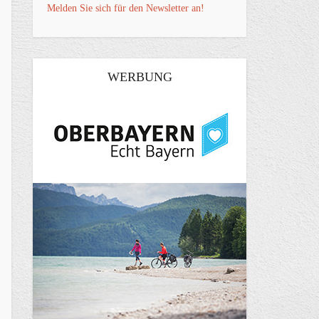
Melden Sie sich für den Newsletter an!
WERBUNG