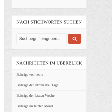
NACH STICHWORTEN SUCHEN
NACHRICHTEN IM ÜBERBLICK
Beiträge von heute
Beiträge der letzten drei Tage
Beiträge der letzten Woche
Beiträge im letzten Monat