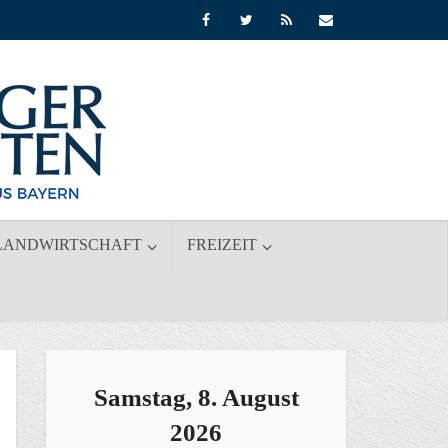
LANDWIRTSCHAFT
FREIZEIT
Samstag, 8. August
2026