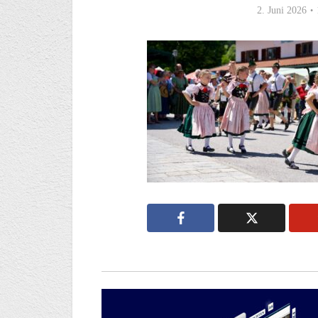
2. Juni 2026