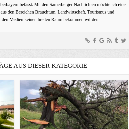
erbayern befasst. Mit den Samerberger Nachrichten möchte ich eine
ge aus den Bereichen Brauchtum, Landwirtschaft, Tourismus und
t in den Medien keinen breiten Raum bekommen würden.
ÄGE AUS DIESER KATEGORIE