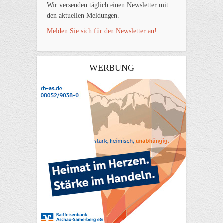
Wir versenden täglich einen Newsletter mit
den aktuellen Meldungen.
Melden Sie sich für den Newsletter an!
WERBUNG