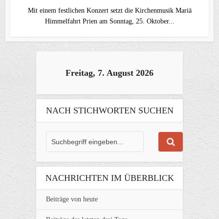
Mit einem festlichen Konzert setzt die Kirchenmusik Mariä
Himmelfahrt Prien am Sonntag, 25. Oktober...
Freitag, 7. August 2026
NACH STICHWORTEN SUCHEN
NACHRICHTEN IM ÜBERBLICK
Beiträge von heute