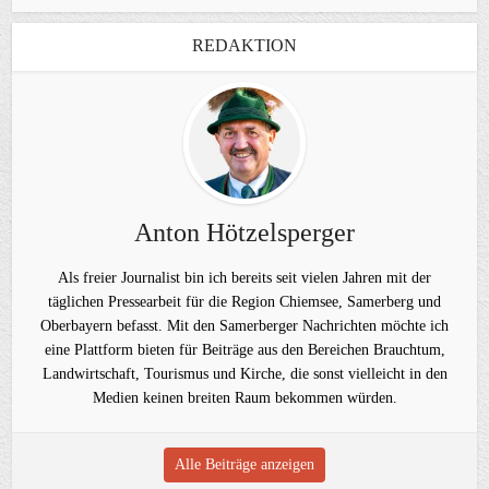
REDAKTION
Anton Hötzelsperger
Als freier Journalist bin ich bereits seit vielen Jahren mit der
täglichen Pressearbeit für die Region Chiemsee, Samerberg und
Oberbayern befasst. Mit den Samerberger Nachrichten möchte ich
eine Plattform bieten für Beiträge aus den Bereichen Brauchtum,
Landwirtschaft, Tourismus und Kirche, die sonst vielleicht in den
Medien keinen breiten Raum bekommen würden.
Alle Beiträge anzeigen