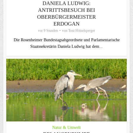
DANIELA LUDWIG:
ANTRITTSBESUCH BEI
OBERBÜRGERMEISTER
ERDOGAN
vor 9 Stunden
von
Toni Hötzelsperger
Die Rosenheimer Bundestagsabgeordnete und Parlamentarische
Staatssekretärin Daniela Ludwig hat dem...
Natur & Umwelt