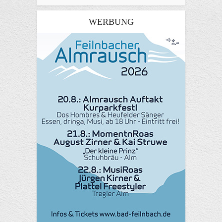
WERBUNG