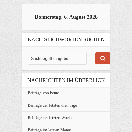
Donnerstag, 6. August 2026
NACH STICHWORTEN SUCHEN
NACHRICHTEN IM ÜBERBLICK
Beiträge von heute
Beiträge der letzten drei Tage
Beiträge der letzten Woche
Beiträge im letzten Monat