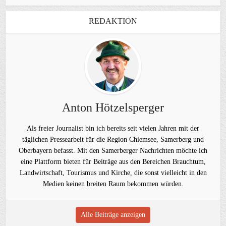
REDAKTION
Anton Hötzelsperger
Als freier Journalist bin ich bereits seit vielen Jahren mit der
täglichen Pressearbeit für die Region Chiemsee, Samerberg und
Oberbayern befasst. Mit den Samerberger Nachrichten möchte ich
eine Plattform bieten für Beiträge aus den Bereichen Brauchtum,
Landwirtschaft, Tourismus und Kirche, die sonst vielleicht in den
Medien keinen breiten Raum bekommen würden.
Alle Beiträge anzeigen