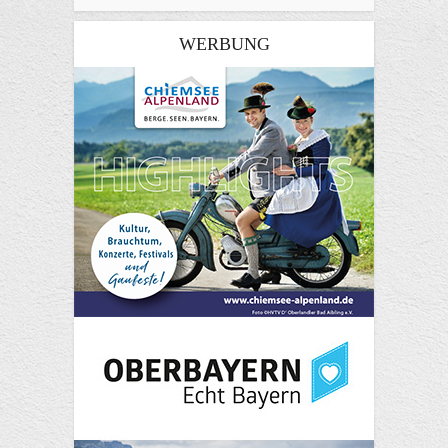
WERBUNG