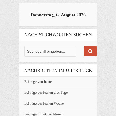
Donnerstag, 6. August 2026
NACH STICHWORTEN SUCHEN
NACHRICHTEN IM ÜBERBLICK
Beiträge von heute
Beiträge der letzten drei Tage
Beiträge der letzten Woche
Beiträge im letzten Monat