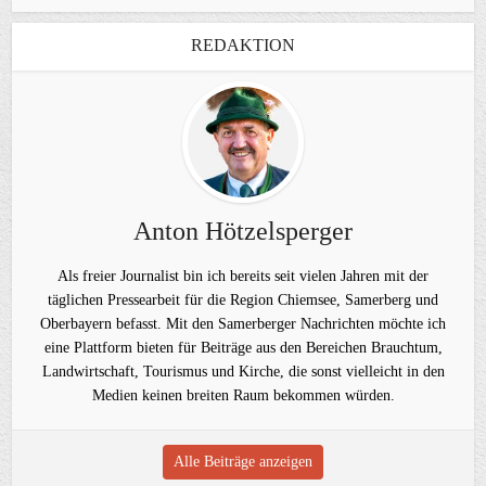
REDAKTION
Anton Hötzelsperger
Als freier Journalist bin ich bereits seit vielen Jahren mit der
täglichen Pressearbeit für die Region Chiemsee, Samerberg und
Oberbayern befasst. Mit den Samerberger Nachrichten möchte ich
eine Plattform bieten für Beiträge aus den Bereichen Brauchtum,
Landwirtschaft, Tourismus und Kirche, die sonst vielleicht in den
Medien keinen breiten Raum bekommen würden.
Alle Beiträge anzeigen