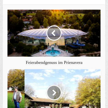
Feierabendgenuss im Prienavera