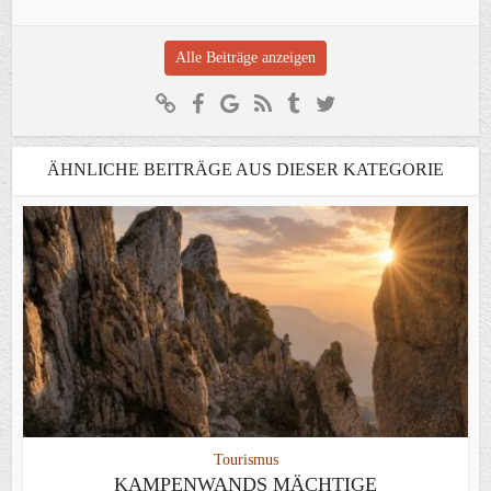
Alle Beiträge anzeigen
ÄHNLICHE BEITRÄGE AUS DIESER KATEGORIE
Tourismus
KAMPENWANDS MÄCHTIGE