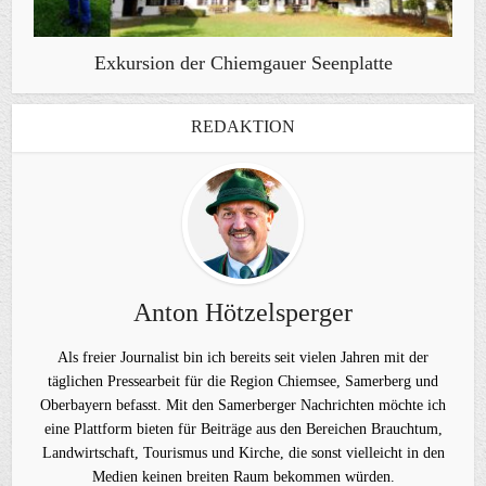
Exkursion der Chiemgauer Seenplatte
REDAKTION
Anton Hötzelsperger
Als freier Journalist bin ich bereits seit vielen Jahren mit der
täglichen Pressearbeit für die Region Chiemsee, Samerberg und
Oberbayern befasst. Mit den Samerberger Nachrichten möchte ich
eine Plattform bieten für Beiträge aus den Bereichen Brauchtum,
Landwirtschaft, Tourismus und Kirche, die sonst vielleicht in den
Medien keinen breiten Raum bekommen würden.