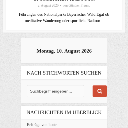
2. August 2026
von
Günther Freund
Führungen des Nationalparks Bayerischer Wald Egal ob
meditative Wanderung oder sportliche Radtour...
Montag, 10. August 2026
NACH STICHWORTEN SUCHEN
NACHRICHTEN IM ÜBERBLICK
Beiträge von heute