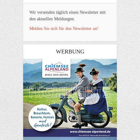
Wir versenden täglich einen Newsletter mit
den aktuellen Meldungen.
Melden Sie sich für den Newsletter an!
WERBUNG