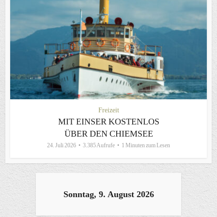
Freizeit
MIT EINSER KOSTENLOS
ÜBER DEN CHIEMSEE
24. Juli 2026
3.385 Aufrufe
1 Minuten zum Lesen
Sonntag, 9. August 2026