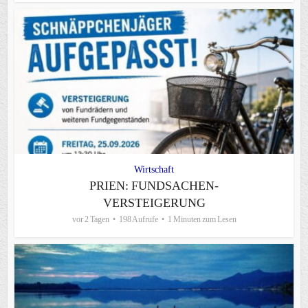
Wirtschaft
PRIEN: FUNDSACHEN-
VERSTEIGERUNG
vor 2 Tagen
198 Aufrufe
1 Minuten zum Lesen