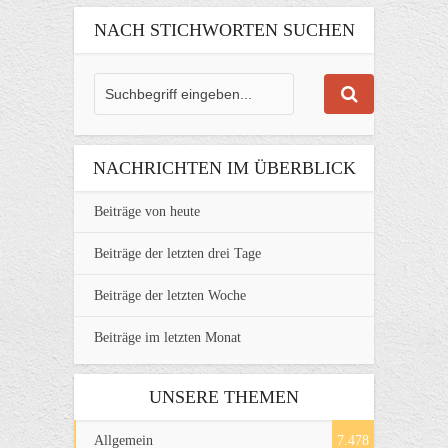
NACH STICHWORTEN SUCHEN
NACHRICHTEN IM ÜBERBLICK
Beiträge von heute
Beiträge der letzten drei Tage
Beiträge der letzten Woche
Beiträge im letzten Monat
UNSERE THEMEN
Allgemein
7.478