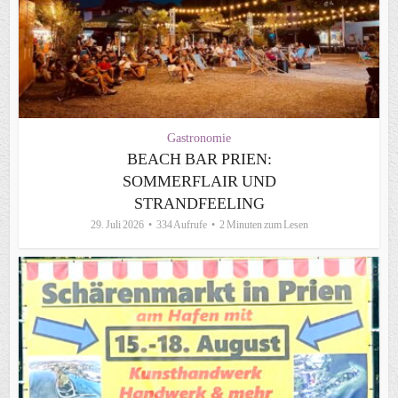
Gastronomie
BEACH BAR PRIEN:
SOMMERFLAIR UND
STRANDFEELING
29. Juli 2026
334 Aufrufe
2 Minuten zum Lesen