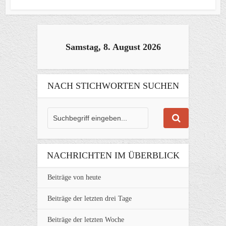
Samstag, 8. August 2026
NACH STICHWORTEN SUCHEN
NACHRICHTEN IM ÜBERBLICK
Beiträge von heute
Beiträge der letzten drei Tage
Beiträge der letzten Woche