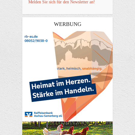
Melden Sie sich für den Newsletter an!
WERBUNG