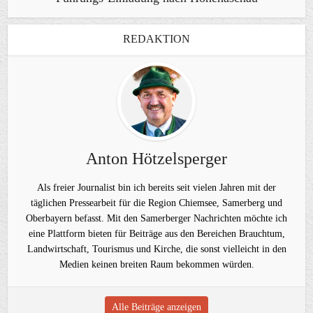
REDAKTION
Anton Hötzelsperger
Als freier Journalist bin ich bereits seit vielen Jahren mit der
täglichen Pressearbeit für die Region Chiemsee, Samerberg und
Oberbayern befasst. Mit den Samerberger Nachrichten möchte ich
eine Plattform bieten für Beiträge aus den Bereichen Brauchtum,
Landwirtschaft, Tourismus und Kirche, die sonst vielleicht in den
Medien keinen breiten Raum bekommen würden.
Alle Beiträge anzeigen