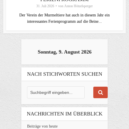
31. Juli 2026
von
Anton Hötzelsperger
Der Verein der Murmeltiere hat auch in diesem Jahr ein
interessantes Ferienprogramm auf die Beine...
Sonntag, 9. August 2026
NACH STICHWORTEN SUCHEN
NACHRICHTEN IM ÜBERBLICK
Beiträge von heute