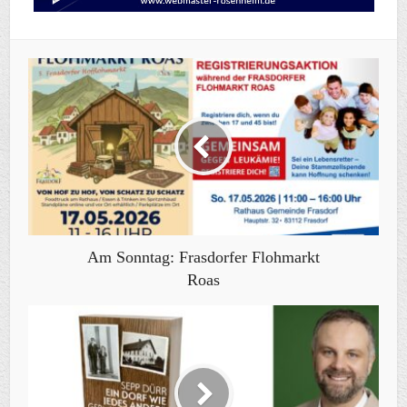
Am Sonntag: Frasdorfer Flohmarkt
Roas