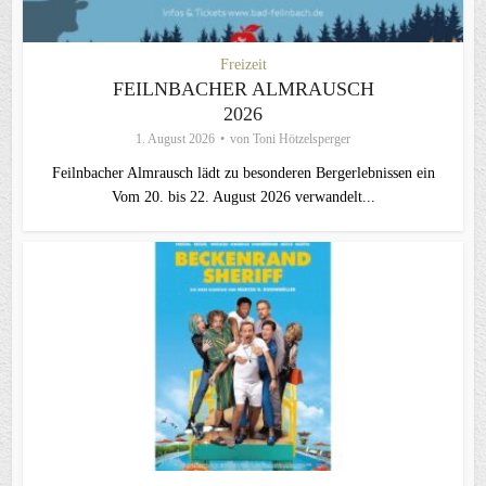
Freizeit
FEILNBACHER ALMRAUSCH
2026
1. August 2026
von
Toni Hötzelsperger
Feilnbacher Almrausch lädt zu besonderen Bergerlebnissen ein
Vom 20. bis 22. August 2026 verwandelt...