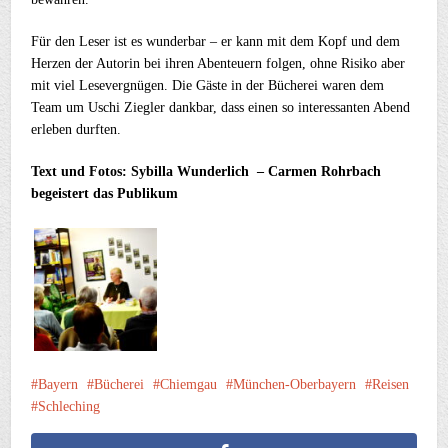
Für den Leser ist es wunderbar – er kann mit dem Kopf und dem
Herzen der Autorin bei ihren Abenteuern folgen, ohne Risiko aber
mit viel Lesevergnügen. Die Gäste in der Bücherei waren dem
Team um Uschi Ziegler dankbar, dass einen so interessanten Abend
erleben durften.
Text und Fotos: Sybilla Wunderlich – Carmen Rohrbach
begeistert das Publikum
Bayern
Bücherei
Chiemgau
München-Oberbayern
Reisen
Schleching