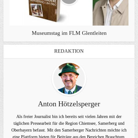
Museumstag im FLM Glentleiten
REDAKTION
Anton Hötzelsperger
Als freier Journalist bin ich bereits seit vielen Jahren mit der
täglichen Pressearbeit für die Region Chiemsee, Samerberg und
Oberbayern befasst. Mit den Samerberger Nachrichten möchte ich
eine Plattform bieten für Beiträge aus den Bereichen Brauchtum,