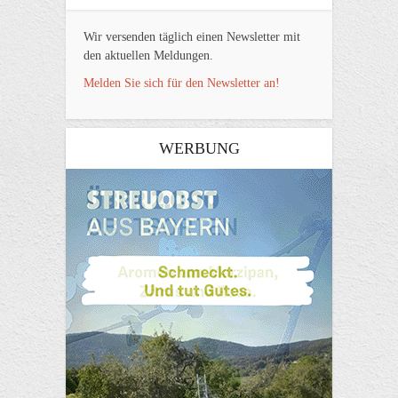
Wir versenden täglich einen Newsletter mit
den aktuellen Meldungen.
Melden Sie sich für den Newsletter an!
WERBUNG