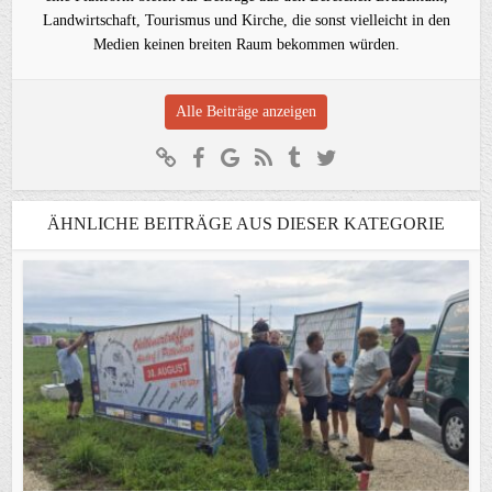
Landwirtschaft, Tourismus und Kirche, die sonst vielleicht in den
Medien keinen breiten Raum bekommen würden.
Alle Beiträge anzeigen
ÄHNLICHE BEITRÄGE AUS DIESER KATEGORIE