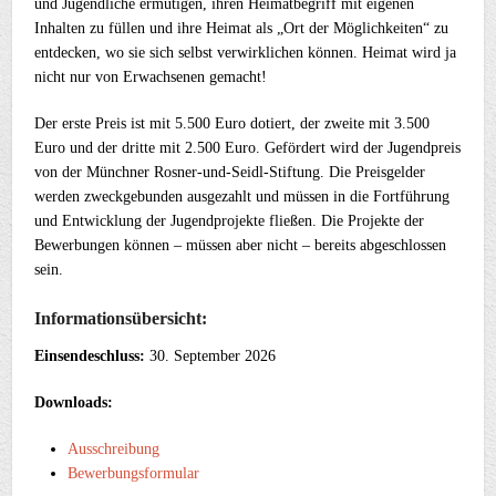
und Jugendliche ermutigen, ihren Heimatbegriff mit eigenen
Inhalten zu füllen und ihre Heimat als „Ort der Möglichkeiten“ zu
entdecken, wo sie sich selbst verwirklichen können. Heimat wird ja
nicht nur von Erwachsenen gemacht!
Der erste Preis ist mit 5.500 Euro dotiert, der zweite mit 3.500
Euro und der dritte mit 2.500 Euro. Gefördert wird der Jugendpreis
von der Münchner Rosner-und-Seidl-Stiftung. Die Preisgelder
werden zweckgebunden ausgezahlt und müssen in die Fortführung
und Entwicklung der Jugendprojekte fließen. Die Projekte der
Bewerbungen können – müssen aber nicht – bereits abgeschlossen
sein.
Informationsübersicht:
Einsendeschluss:
30. September 2026
Downloads:
Ausschreibung
Bewerbungsformular