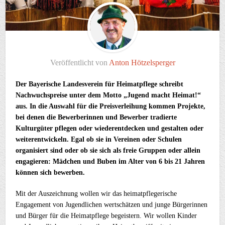
Veröffentlicht von
Anton Hötzelsperger
Der Bayerische Landesverein für Heimatpflege schreibt
Nachwuchspreise unter dem Motto „Jugend macht Heimat!“
aus. In die Auswahl für die Preisverleihung kommen Projekte,
bei denen die Bewerberinnen und Bewerber tradierte
Kulturgüter pflegen oder wiederentdecken und gestalten oder
weiterentwickeln. Egal ob sie in Vereinen oder Schulen
organisiert sind oder ob sie sich als freie Gruppen oder allein
engagieren: Mädchen und Buben im Alter von 6 bis 21 Jahren
können sich bewerben.
Mit der Auszeichnung wollen wir das heimatpflegerische
Engagement von Jugendlichen wertschätzen und junge Bürgerinnen
und Bürger für die Heimatpflege begeistern. Wir wollen Kinder