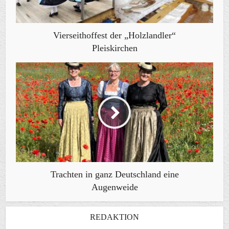
Vierseithoffest der „Holzlandler“
Pleiskirchen
Trachten in ganz Deutschland eine
Augenweide
REDAKTION