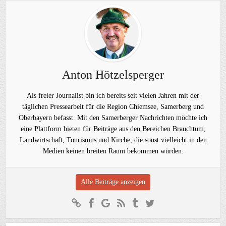
Anton Hötzelsperger
Als freier Journalist bin ich bereits seit vielen Jahren mit der
täglichen Pressearbeit für die Region Chiemsee, Samerberg und
Oberbayern befasst. Mit den Samerberger Nachrichten möchte ich
eine Plattform bieten für Beiträge aus den Bereichen Brauchtum,
Landwirtschaft, Tourismus und Kirche, die sonst vielleicht in den
Medien keinen breiten Raum bekommen würden.
Alle Beiträge anzeigen