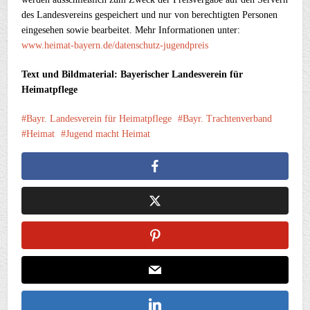
des Landesvereins gespeichert und nur von berechtigten Personen
eingesehen sowie bearbeitet. Mehr Informationen unter:
www.heimat-bayern.de/datenschutz-jugendpreis
Text und Bildmaterial: Bayerischer Landesverein für
Heimatpflege
Bayr. Landesverein für Heimatpflege
Bayr. Trachtenverband
Heimat
Jugend macht Heimat