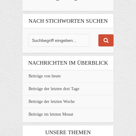
NACH STICHWORTEN SUCHEN
NACHRICHTEN IM ÜBERBLICK
Beiträge von heute
Beiträge der letzten drei Tage
Beiträge der letzten Woche
Beiträge im letzten Monat
UNSERE THEMEN