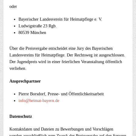
oder
Bayerischer Landesverein für Heimatpflege e. V.
Ludwigstraße 23 Rgb.
80539 München
Über die Preisvergabe entscheidet eine Jury des Bayerischen
Landesvereins für Heimatpflege. Der Rechtsweg ist ausgeschlossen.
Der Jugendpreis wird in einer feierlichen Veranstaltung öffentlich
verliehen.
Ansprechpartner
Pierre Borsdorf, Presse- und Öffentlichkeitsarbeit
info@heimat-bayern.de
Datenschutz
Kontaktdaten und Dateien zu Bewerbungen und Vorschlägen
werden ausschließlich zum Zweck der Preisvergabe auf den Servern