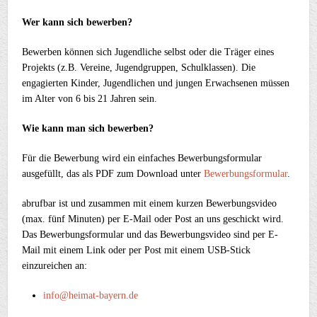
Wer kann sich bewerben?
Bewerben können sich Jugendliche selbst oder die Träger eines
Projekts (z.B. Vereine, Jugendgruppen, Schulklassen). Die
engagierten Kinder, Jugendlichen und jungen Erwachsenen müssen
im Alter von 6 bis 21 Jahren sein.
Wie kann man sich bewerben?
Für die Bewerbung wird ein einfaches Bewerbungsformular
ausgefüllt, das als PDF zum Download unter
Bewerbungsformular
.
abrufbar ist und zusammen mit einem kurzen Bewerbungsvideo
(max. fünf Minuten) per E-Mail oder Post an uns geschickt wird.
Das Bewerbungsformular und das Bewerbungsvideo sind per E-
Mail mit einem Link oder per Post mit einem USB-Stick
einzureichen an:
info@heimat-bayern.de