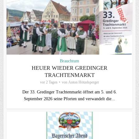
Brauchtum
HEUER WIEDER GREDINGER
TRACHTENMARKT
vor 2 Tagen
von
Anton Hötzelsperger
Der 33. Gredinger Trachtenmarkt öffnet am 5. und 6.
September 2026 seine Pforten und verwandelt die...