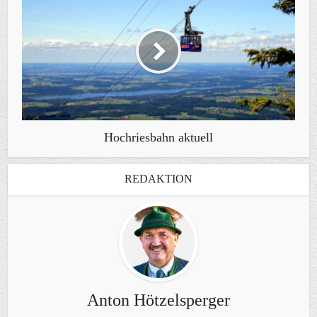
Hochriesbahn aktuell
REDAKTION
Anton Hötzelsperger