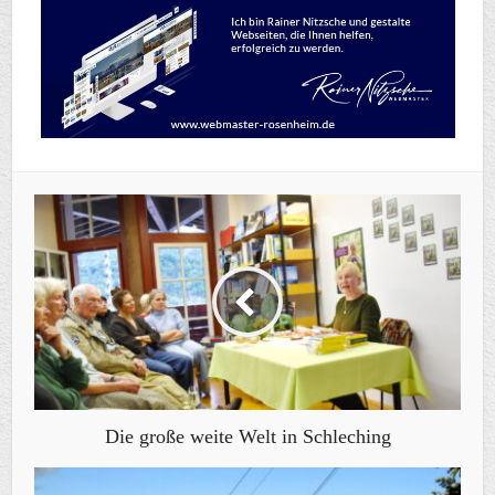
Die große weite Welt in Schleching