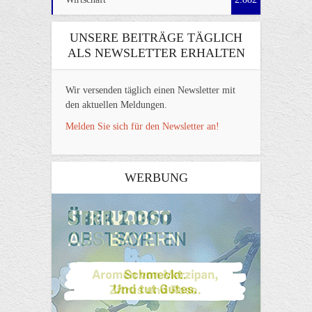
UNSERE BEITRÄGE TÄGLICH
ALS NEWSLETTER ERHALTEN
Wir versenden täglich einen Newsletter mit
den aktuellen Meldungen.
Melden Sie sich für den Newsletter an!
WERBUNG