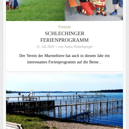
Freizeit
SCHLECHINGER
FERIENPROGRAMM
31. Juli 2026
von
Anton Hötzelsperger
Der Verein der Murmeltiere hat auch in diesem Jahr ein
interessantes Ferienprogramm auf die Beine...