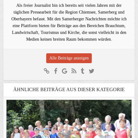
Als freier Journalist bin ich bereits seit vielen Jahren mit der
täglichen Pressearbeit für die Region Chiemsee, Samerberg und
Oberbayern befasst. Mit den Samerberger Nachrichten möchte ich
eine Plattform bieten für Beiträge aus den Bereichen Brauchtum,
Landwirtschaft, Tourismus und Kirche, die sonst vielleicht in den
Medien keinen breiten Raum bekommen würden.
Alle Beiträge anzeigen
ÄHNLICHE BEITRÄGE AUS DIESER KATEGORIE