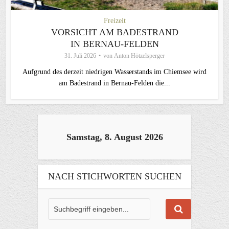
Freizeit
VORSICHT AM BADESTRAND
IN BERNAU-FELDEN
31. Juli 2026
von
Anton Hötzelsperger
Aufgrund des derzeit niedrigen Wasserstands im Chiemsee wird
am Badestrand in Bernau-Felden die...
Samstag, 8. August 2026
NACH STICHWORTEN SUCHEN