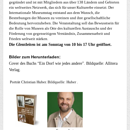
gegründet und ist mit Mitgliedern aus über 138 Ländern und Gebieten
ein weltweites Netzwerk, das sich für unser Kulturerbe einsetzt. Der
Internationale Museumstag entstand aus dem Wunsch, die
Bestrebungen der Museen zu vereinen und ihre gesellschaftliche
Bedeutung hervorzuheben. Die Veranstaltung soll das Bewusstsein für
die Rolle von Museen als Orte des kulturellen Austauschs und der
Förderung von gegenseitigem Verständnis, Zusammenarbeit und
Frieden weltweit stärken.
Die Glentleiten ist am Sonntag von 10 bis 17 Uhr geöffnet.
Bilder zum Herunterladen:
Cover des Buchs “Ein Dorf wie jedes andere”. Bildquelle: Allitera
Verlag.
Porträt Christian Huber. Bildquelle: Huber .