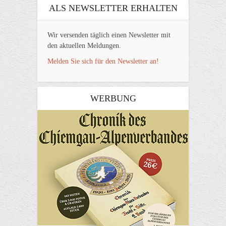
ALS NEWSLETTER ERHALTEN
Wir versenden täglich einen Newsletter mit
den aktuellen Meldungen.
Melden Sie sich für den Newsletter an!
WERBUNG