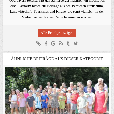
Oberbayern befasst. Mit den Samerberger Nachrichten möchte ich
eine Plattform bieten für Beiträge aus den Bereichen Brauchtum,
Landwirtschaft, Tourismus und Kirche, die sonst vielleicht in den
Medien keinen breiten Raum bekommen würden.
Alle Beiträge anzeigen
ÄHNLICHE BEITRÄGE AUS DIESER KATEGORIE