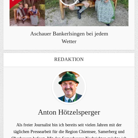
Aschauer Bankerlsingen bei jedem
Wetter
REDAKTION
Anton Hötzelsperger
Als freier Journalist bin ich bereits seit vielen Jahren mit der
täglichen Pressearbeit für die Region Chiemsee, Samerberg und