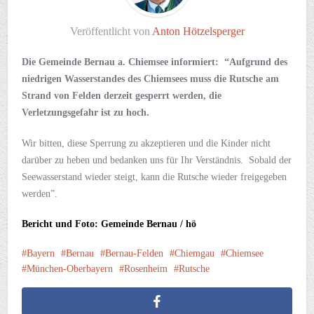
Veröffentlicht von
Anton Hötzelsperger
Die Gemeinde Bernau a. Chiemsee informiert: “Aufgrund des
niedrigen Wasserstandes des Chiemsees muss die Rutsche am
Strand von Felden derzeit gesperrt werden, die
Verletzungsgefahr ist zu hoch.
Wir bitten, diese Sperrung zu akzeptieren und die Kinder nicht
darüber zu heben und bedanken uns für Ihr Verständnis. Sobald der
Seewasserstand wieder steigt, kann die Rutsche wieder freigegeben
werden”.
Bericht und Foto: Gemeinde Bernau / hö
Bayern
Bernau
Bernau-Felden
Chiemgau
Chiemsee
München-Oberbayern
Rosenheim
Rutsche